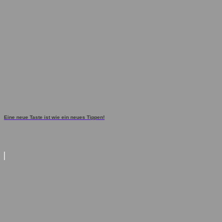
Eine neue Taste ist wie ein neues Tippen!