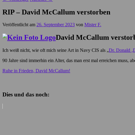
RIP – David McCallum verstorben
Veröffentlicht am
26. September 2023
von
Mister F.
David McCallum verstor
Ich weiß nicht, wie oft mich seine Art in Navy CIS als „
Dr. Donald ‚
90 Jahre sind immerhin ein Alter, das man erst mal erreichen muss, abe
Ruhe in Frieden, David McCallum!
Dies und das noch: