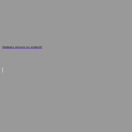
Updates wissen es einfach!