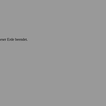
ieser Erde beendet.