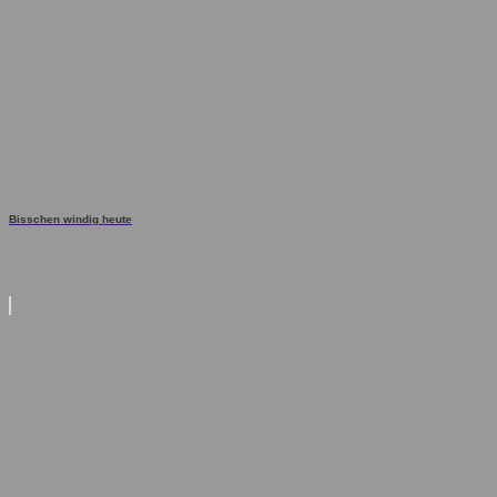
Bisschen windig heute