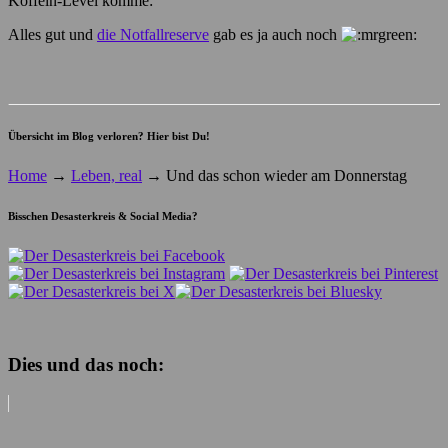
Koffein-Level komme:
Alles gut und
die Notfallreserve
gab es ja auch noch
Übersicht im Blog verloren? Hier bist Du!
Home
→
Leben, real
→
Und das schon wieder am Donnerstag
Bisschen Desasterkreis & Social Media?
Dies und das noch: