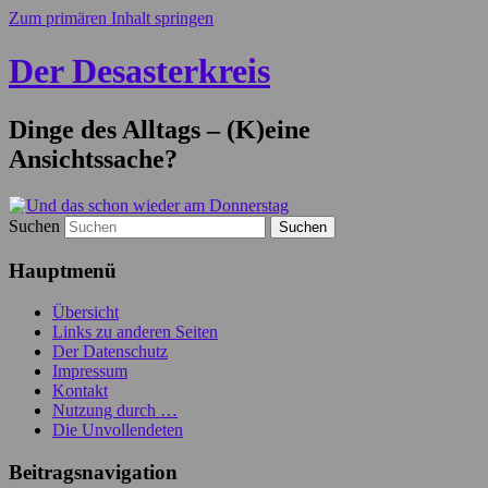
Zum primären Inhalt springen
Der Desasterkreis
Dinge des Alltags – (K)eine
Ansichtssache?
Suchen
Hauptmenü
Übersicht
Links zu anderen Seiten
Der Datenschutz
Impressum
Kontakt
Nutzung durch …
Die Unvollendeten
Beitragsnavigation