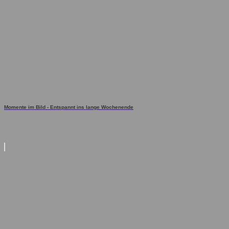
Momente im Bild - Entspannt ins lange Wochenende