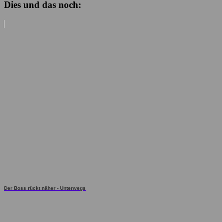
Dies und das noch:
Der Boss rückt näher - Unterwegs