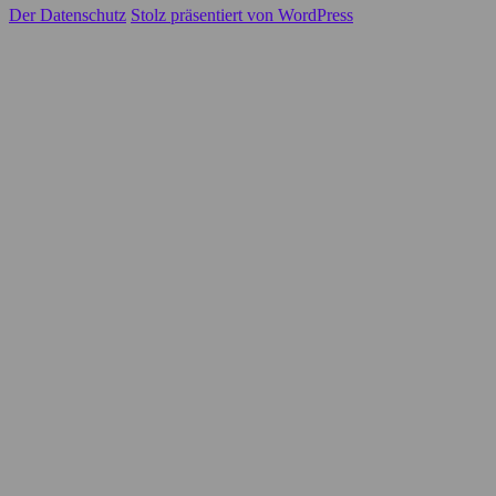
Der Datenschutz
Stolz präsentiert von WordPress