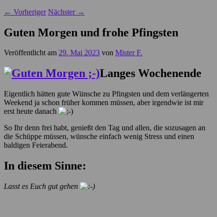
←
Vorheriger
Nächster
→
Guten Morgen und frohe Pfingsten
Veröffentlicht am
29. Mai 2023
von
Mister F.
Langes Wochenende
Eigentlich hätten gute Wünsche zu Pfingsten und dem verlängerten
Weekend ja schon früher kommen müssen, aber irgendwie ist mir
erst heute danach
So Ihr denn frei habt, genießt den Tag und allen, die sozusagen an
die Schüppe müssen, wünsche einfach wenig Stress und einen
baldigen Feierabend.
In diesem Sinne:
Lasst es Euch gut gehen