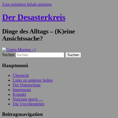
Zum primären Inhalt springen
Der Desasterkreis
Dinge des Alltags – (K)eine
Ansichtssache?
Suchen
Hauptmenü
Übersicht
Links zu anderen Seiten
Der Datenschutz
Impressum
Kontakt
Nutzung durch …
Die Unvollendeten
Beitragsnavigation