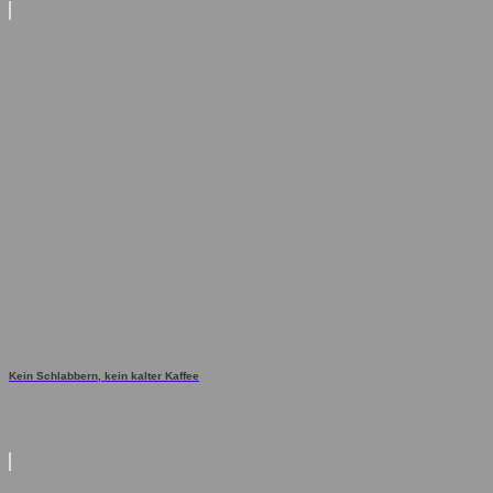
Kein Schlabbern, kein kalter Kaffee