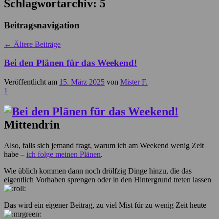
Schlagwortarchiv:
5
Beitragsnavigation
←
Ältere Beiträge
Bei den Plänen für das Weekend!
Veröffentlicht am
15. März 2025
von
Mister F.
1
Mittendrin
Also, falls sich jemand fragt, warum ich am Weekend wenig Zeit
habe –
ich folge meinen Plänen
.
Wie üblich kommen dann noch drölfzig Dinge hinzu, die das
eigentlich Vorhaben sprengen oder in den Hintergrund treten lassen
Das wird ein eigener Beitrag, zu viel Mist für zu wenig Zeit heute