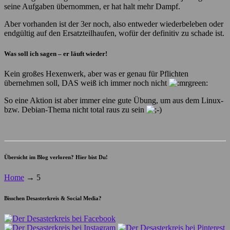
seine Aufgaben übernommen, er hat halt mehr Dampf.
Aber vorhanden ist der 3er noch, also entweder wiederbeleben oder
endgültig auf den Ersatzteilhaufen, wofür der definitiv zu schade ist.
Was soll ich sagen – er läuft wieder!
Kein großes Hexenwerk, aber was er genau für Pflichten
übernehmen soll, DAS weiß ich immer noch nicht
So eine Aktion ist aber immer eine gute Übung, um aus dem Linux-
bzw. Debian-Thema nicht total raus zu sein
Übersicht im Blog verloren? Hier bist Du!
Home
→
5
Bisschen Desasterkreis & Social Media?