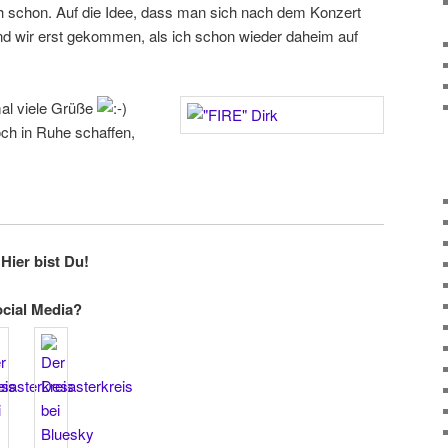
h schon. Auf die Idee, dass man sich nach dem Konzert
sind wir erst gekommen, als ich schon wieder daheim auf
al viele Grüße
ch in Ruhe schaffen,
Hier bist Du!
ocial Media?