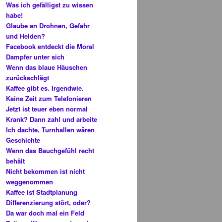
Was ich gefälligst zu wissen
habe!
Glaube an Drohnen, Gefahr
und Helden?
Facebook entdeckt die Moral
Dampfer unter sich
Wenn das blaue Häuschen
zurückschlägt
Kaffee gibt es. Irgendwie.
Keine Zeit zum Telefonieren
Jetzt ist teuer eben normal
Krank? Dann zahl und arbeite
Ich dachte, Turnhallen wären
Geschichte
Wenn das Bauchgefühl recht
behält
Nicht bekommen ist nicht
weggenommen
Kaffee ist Stadtplanung
Differenzierung stört, oder?
Da war doch mal ein Feld