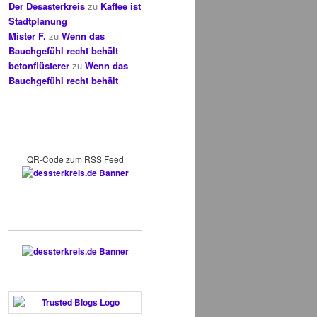
Der Desasterkreis
zu
Kaffee ist
Stadtplanung
Mister F.
zu
Wenn das
Bauchgefühl recht behält
betonflüsterer
zu
Wenn das
Bauchgefühl recht behält
QR-Code zum RSS Feed