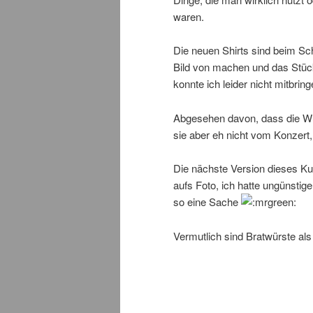
waren.
Die neuen Shirts sind beim Sch
Bild von machen und das Stüc
konnte ich leider nicht mitbrin
Abgesehen davon, dass die Wur
sie aber eh nicht vom Konzert
Die nächste Version dieses Ku
aufs Foto, ich hatte ungünsti
so eine Sache
Vermutlich sind Bratwürste al