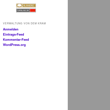
VERWALTUNG VON DEM KRAM
Anmelden
Eintrags-Feed
Kommentar-Feed
WordPress.org