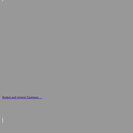
Enten auf einem Campus ...