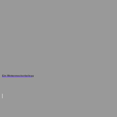
Ein Wettermeckerbeitrag