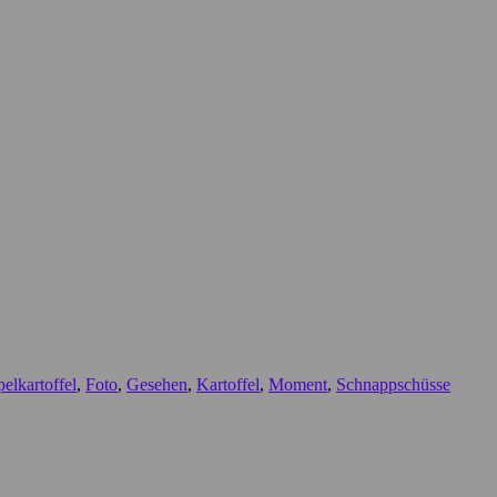
elkartoffel
,
Foto
,
Gesehen
,
Kartoffel
,
Moment
,
Schnappschüsse