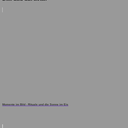
Momente im Bild - Rituale und die Sonne im Eis