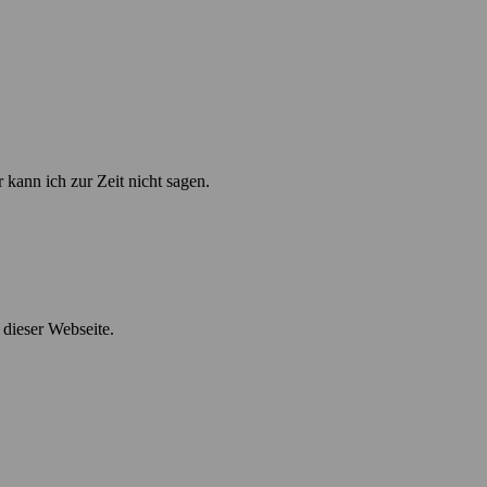
kann ich zur Zeit nicht sagen.
 dieser Webseite.