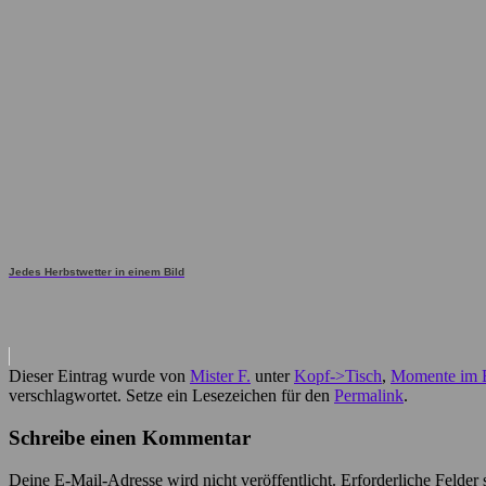
Jedes Herbstwetter in einem Bild
Dieser Eintrag wurde von
Mister F.
unter
Kopf->Tisch
,
Momente im 
verschlagwortet. Setze ein Lesezeichen für den
Permalink
.
Schreibe einen Kommentar
Deine E-Mail-Adresse wird nicht veröffentlicht.
Erforderliche Felder 