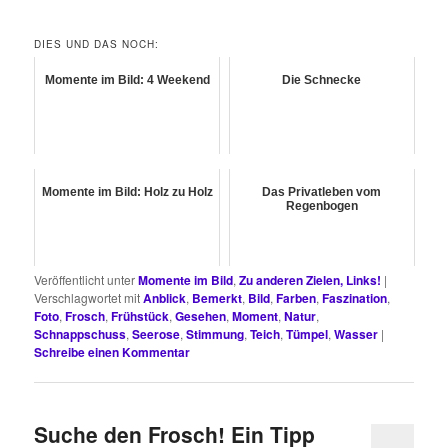
DIES UND DAS NOCH:
Momente im Bild: 4 Weekend
Die Schnecke
Momente im Bild: Holz zu Holz
Das Privatleben vom
Regenbogen
Veröffentlicht unter
Momente im Bild
,
Zu anderen Zielen, Links!
|
Verschlagwortet mit
Anblick
,
Bemerkt
,
Bild
,
Farben
,
Faszination
,
Foto
,
Frosch
,
Frühstück
,
Gesehen
,
Moment
,
Natur
,
Schnappschuss
,
Seerose
,
Stimmung
,
Teich
,
Tümpel
,
Wasser
|
Schreibe einen Kommentar
Suche den Frosch! Ein Tipp