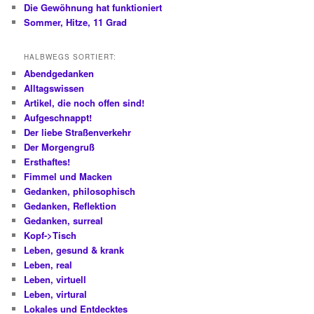
Die Gewöhnung hat funktioniert
Sommer, Hitze, 11 Grad
HALBWEGS SORTIERT:
Abendgedanken
Alltagswissen
Artikel, die noch offen sind!
Aufgeschnappt!
Der liebe Straßenverkehr
Der Morgengruß
Ersthaftes!
Fimmel und Macken
Gedanken, philosophisch
Gedanken, Reflektion
Gedanken, surreal
Kopf->Tisch
Leben, gesund & krank
Leben, real
Leben, virtuell
Leben, virtural
Lokales und Entdecktes