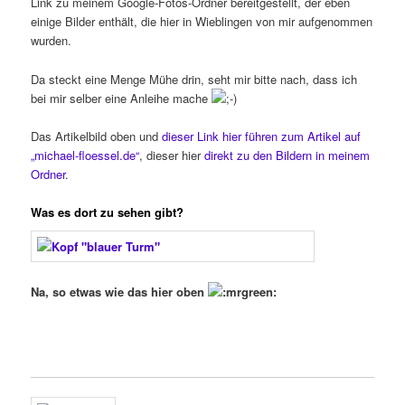
Link zu meinem Google-Fotos-Ordner bereitgestellt, der eben
einige Bilder enthält, die hier in Wieblingen von mir aufgenommen
wurden.
Da steckt eine Menge Mühe drin, seht mir bitte nach, dass ich
bei mir selber eine Anleihe mache
Das Artikelbild oben und
dieser Link hier führen zum Artikel auf
„michael-floessel.de“
, dieser hier
direkt zu den Bildern in meinem
Ordner
.
Was es dort zu sehen gibt?
Na, so etwas wie das hier oben