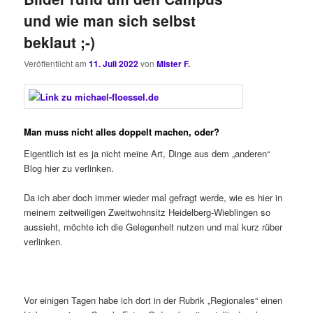
und wie man sich selbst
beklaut ;-)
Veröffentlicht am
11. Juli 2022
von
Mister F.
Man muss nicht alles doppelt machen, oder?
Eigentlich ist es ja nicht meine Art, Dinge aus dem „anderen“
Blog hier zu verlinken.
Da ich aber doch immer wieder mal gefragt werde, wie es hier in
meinem zeitweiligen Zweitwohnsitz Heidelberg-Wieblingen so
aussieht, möchte ich die Gelegenheit nutzen und mal kurz rüber
verlinken.
Vor einigen Tagen habe ich dort in der Rubrik „Regionales“ einen