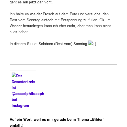
geht es mir jetzt gar nicht.
Ich halte es wie der Frosch auf dem Foto und versuche, den
Rest vom Sonntag einfach mit Entspannung zu füllen. Ok, im
Wasser herumliegen kann ich eher nicht, aber man kann nicht
alles haben.
In diesem Sinne: Schönen (Rest vom) Sonntag
Auf ein Wort, weil es mir
gerade beim Thema „Bilder“
einfällt!