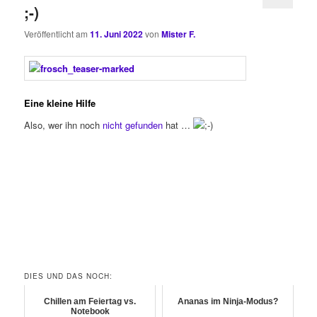
;-)
Veröffentlicht am
11. Juni 2022
von
Mister F.
Eine kleine Hilfe
Also, wer ihn noch
nicht gefunden
hat …
DIES UND DAS NOCH:
Chillen am Feiertag vs.
Ananas im Ninja-Modus?
Notebook