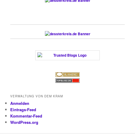
VERWALTUNG VON DEM KRAM
Anmelden
Eintrags-Feed
Kommentar-Feed
WordPress.org