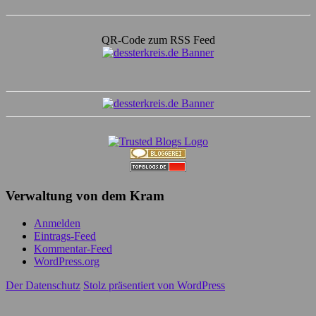
QR-Code zum RSS Feed
Verwaltung von dem Kram
Anmelden
Eintrags-Feed
Kommentar-Feed
WordPress.org
Der Datenschutz
Stolz präsentiert von WordPress