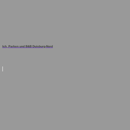
Ich, Parken und B&B Duisburg-Nord