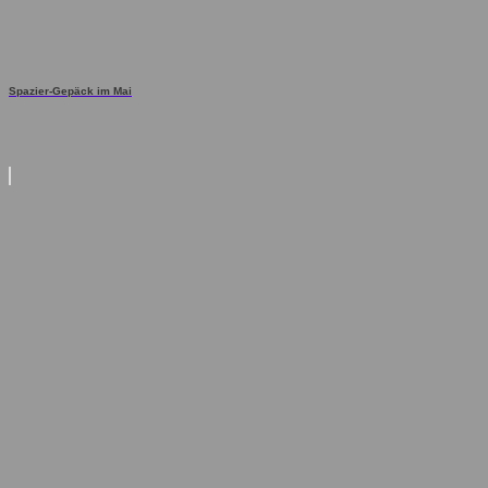
Spazier-Gepäck im Mai