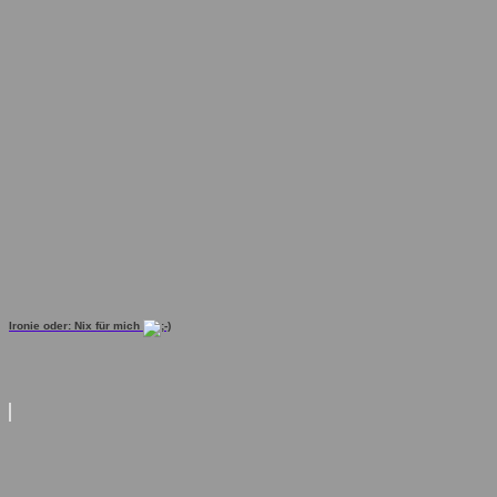
Ironie oder: Nix für mich