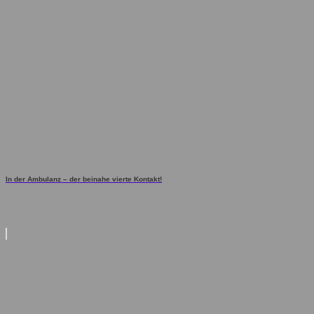
In der Ambulanz – der beinahe vierte Kontakt!