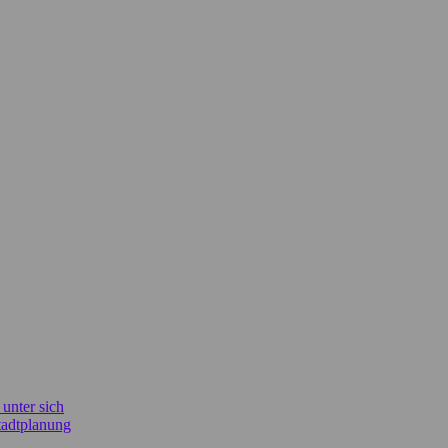
unter sich
Stadtplanung