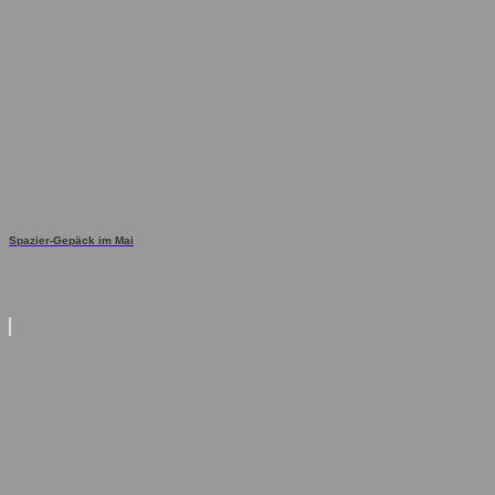
Spazier-Gepäck im Mai