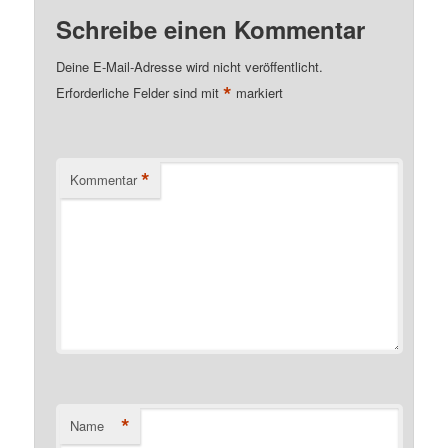
Schreibe einen Kommentar
Deine E-Mail-Adresse wird nicht veröffentlicht.
*
Erforderliche Felder sind mit
markiert
*
Kommentar
*
Name