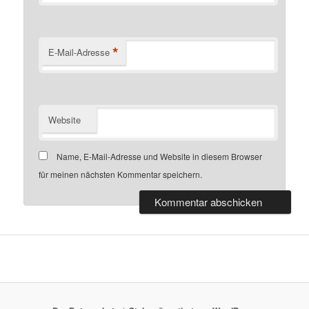
*
E-Mail-Adresse
Website
Name, E-Mail-Adresse und Website in diesem Browser
für meinen nächsten Kommentar speichern.