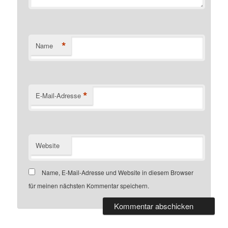
*
Name
*
E-Mail-Adresse
Website
Name, E-Mail-Adresse und Website in diesem Browser
für meinen nächsten Kommentar speichern.