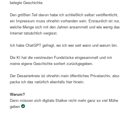
belegte Geschichte.
Den größten Teil davon habe ich schließlich selbst veröffentlicht,
ein Impressum muss ohnehin vorhanden sein. Erstaunlich ist nur,
welche Menge sich mit den Jahren ansammelt und wie wenig das
Internet tatsächlich vergisst.
Ich habe ChatGPT gefragt, wo ich wer seit wann und warum bin.
Die KI hat die verstreuten Fundstücke eingesammelt und mir
meine eigene Geschichte sortiert zurückgegeben.
Der Desasterkreis ist ohnehin mein öffentliches Privatarchiv, also
packe ich das natürlich ebenfalls hier hinein.
Warum?
Dann müssen sich digitale Stalker nicht mehr ganz so viel Mühe
geben