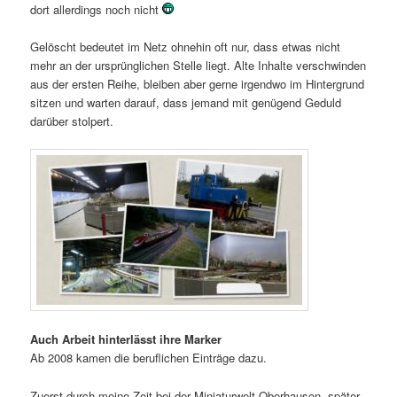
dort allerdings noch nicht
Gelöscht bedeutet im Netz ohnehin oft nur, dass etwas nicht
mehr an der ursprünglichen Stelle liegt. Alte Inhalte verschwinden
aus der ersten Reihe, bleiben aber gerne irgendwo im Hintergrund
sitzen und warten darauf, dass jemand mit genügend Geduld
darüber stolpert.
Auch Arbeit hinterlässt ihre Marker
Ab 2008 kamen die beruflichen Einträge dazu.
Zuerst durch meine Zeit bei der Miniaturwelt Oberhausen, später