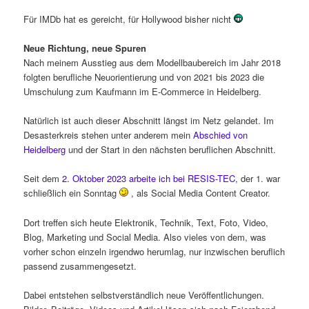
Für IMDb hat es gereicht, für Hollywood bisher nicht
Neue Richtung, neue Spuren
Nach meinem Ausstieg aus dem Modellbaubereich im Jahr 2018
folgten berufliche Neuorientierung und von 2021 bis 2023 die
Umschulung zum Kaufmann im E-Commerce in Heidelberg.
Natürlich ist auch dieser Abschnitt längst im Netz gelandet. Im
Desasterkreis stehen unter anderem mein
Abschied von
Heidelberg
und der Start in den nächsten beruflichen Abschnitt.
Seit dem
2. Oktober 2023 arbeite ich bei RESIS-TEC
, der 1. war
schließlich ein Sonntag
, als Social Media Content Creator.
Dort treffen sich heute Elektronik, Technik, Text, Foto, Video,
Blog, Marketing und Social Media. Also vieles von dem, was
vorher schon einzeln irgendwo herumlag, nur inzwischen beruflich
passend zusammengesetzt.
Dabei entstehen selbstverständlich neue Veröffentlichungen.