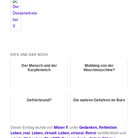
DIES UND DAS NOCH:
Der Mensch und der
Mobbing von der
Karpfenteich
Waschmaschine?
Gefrierbrand?
Die wahren Gefahren im Büro
Dieser Eintrag wurde von
Mister F.
unter
Gedanken, Reflektion
,
Leben, real
,
Leben, virtuell
,
Leben, virtural
,
Retro!
veröffentlicht und