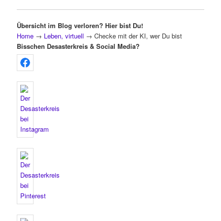
Übersicht im Blog verloren? Hier bist Du!
Home
→
Leben, virtuell
→
Checke mit der KI, wer Du bist
Bisschen Desasterkreis & Social Media?