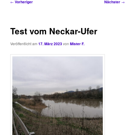
Beitragsnavigation
←
Vorheriger
Nächster
→
Test vom Neckar-Ufer
Veröffentlicht am
17. März 2023
von
Mister F.