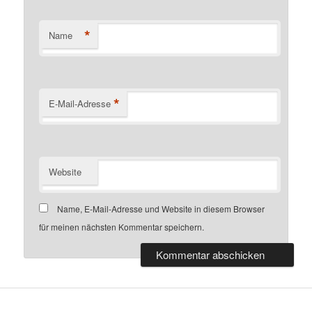
*
Name
*
E-Mail-Adresse
Website
Name, E-Mail-Adresse und Website in diesem Browser
für meinen nächsten Kommentar speichern.