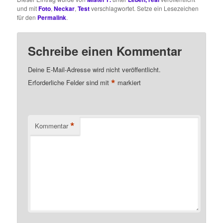
und mit
Foto
,
Neckar
,
Test
verschlagwortet. Setze ein Lesezeichen
für den
Permalink
.
Schreibe einen Kommentar
Deine E-Mail-Adresse wird nicht veröffentlicht.
*
Erforderliche Felder sind mit
markiert
*
Kommentar