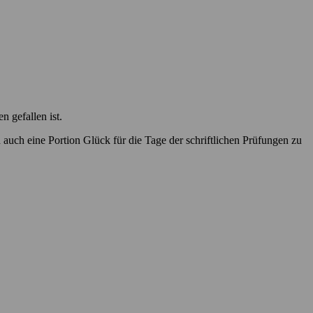
 gefallen ist.
 auch eine Portion Glück für die Tage der schriftlichen Prüfungen zu