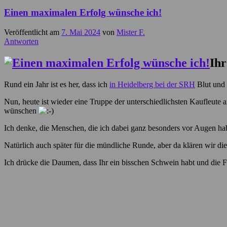
Einen maximalen Erfolg wünsche ich!
Veröffentlicht am
7. Mai 2024
von
Mister F.
Antworten
Ihr
Rund ein Jahr ist es her, dass ich
in Heidelberg bei der SRH
Blut und 
Nun, heute ist wieder eine Truppe der unterschiedlichsten Kaufleute a
wünschen
Ich denke, die Menschen, die ich dabei ganz besonders vor Augen h
Natürlich auch später für die mündliche Runde, aber da klären wir d
Ich drücke die Daumen, dass Ihr ein bisschen Schwein habt und die Fra