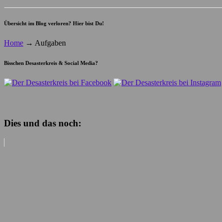
Übersicht im Blog verloren? Hier bist Du!
Home
→
Aufgaben
Bisschen Desasterkreis & Social Media?
Dies und das noch: