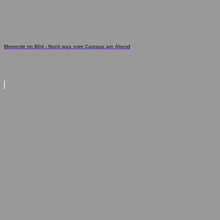
Momente im Bild - Noch was vom Campus am Abend