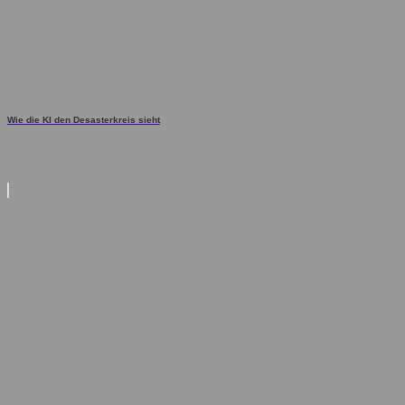
Wie die KI den Desasterkreis sieht