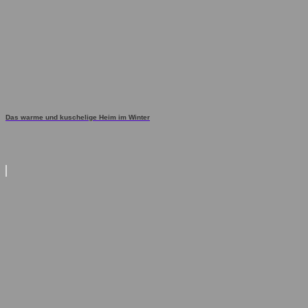
Das warme und kuschelige Heim im Winter