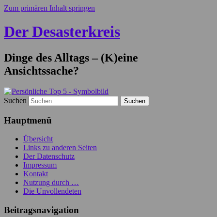
Zum primären Inhalt springen
Der Desasterkreis
Dinge des Alltags – (K)eine
Ansichtssache?
Suchen
Hauptmenü
Übersicht
Links zu anderen Seiten
Der Datenschutz
Impressum
Kontakt
Nutzung durch …
Die Unvollendeten
Beitragsnavigation