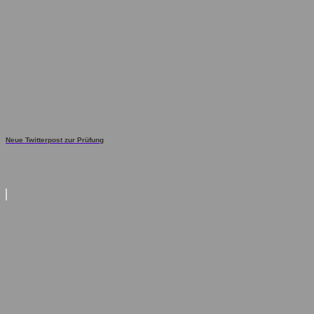
Neue Twitterpost zur Prüfung