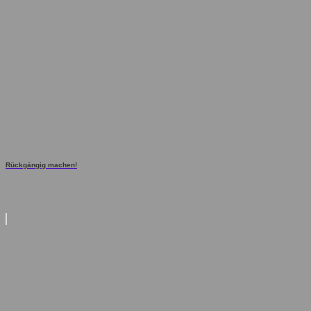
Rückgängig machen!