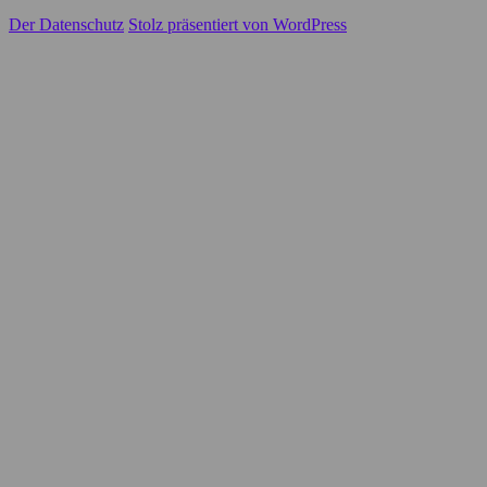
Der Datenschutz
Stolz präsentiert von WordPress