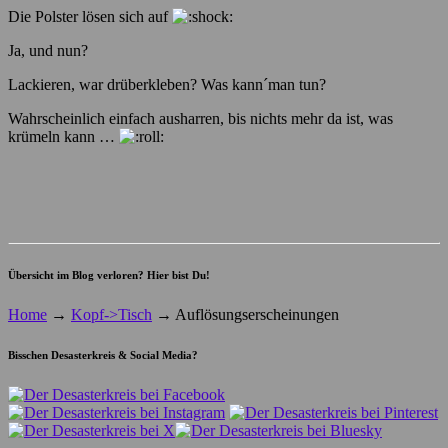
Die Polster lösen sich auf
Ja, und nun?
Lackieren, war drüberkleben? Was kann´man tun?
Wahrscheinlich einfach ausharren, bis nichts mehr da ist, was
krümeln kann …
Übersicht im Blog verloren? Hier bist Du!
Home
→
Kopf->Tisch
→
Auflösungserscheinungen
Bisschen Desasterkreis & Social Media?