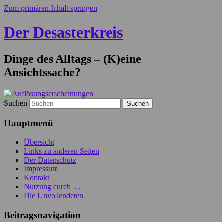
Zum primären Inhalt springen
Der Desasterkreis
Dinge des Alltags – (K)eine
Ansichtssache?
Suchen
Hauptmenü
Übersicht
Links zu anderen Seiten
Der Datenschutz
Impressum
Kontakt
Nutzung durch …
Die Unvollendeten
Beitragsnavigation