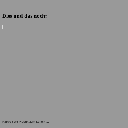
Dies und das noch:
Pappe statt Plastik zum Löffeln ...