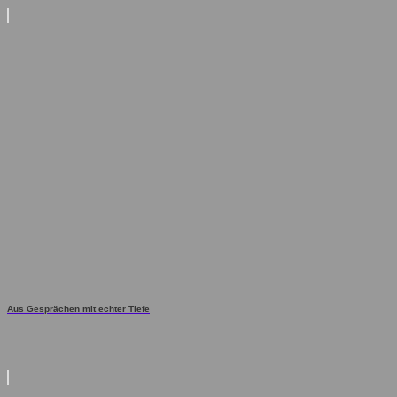
Aus Gesprächen mit echter Tiefe