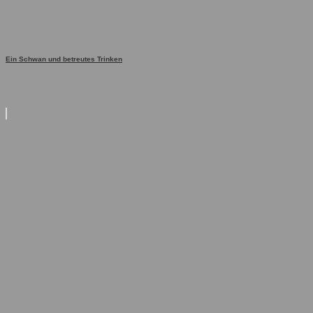
Ein Schwan und betreutes Trinken