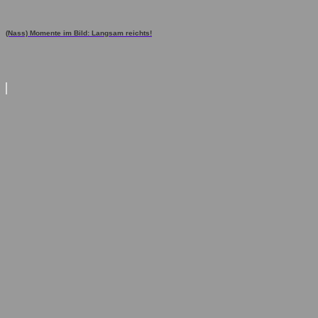
(Nass) Momente im Bild: Langsam reichts!