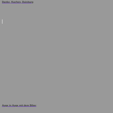
Danke, Kuchen, Duisburg
Auge in Auge mit dem Biber