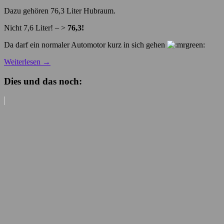
Dazu gehören 76,3 Liter Hubraum.
Nicht 7,6 Liter! – >
76,3!
Da darf ein normaler Automotor kurz in sich gehen
Weiterlesen
→
Dies und das noch: