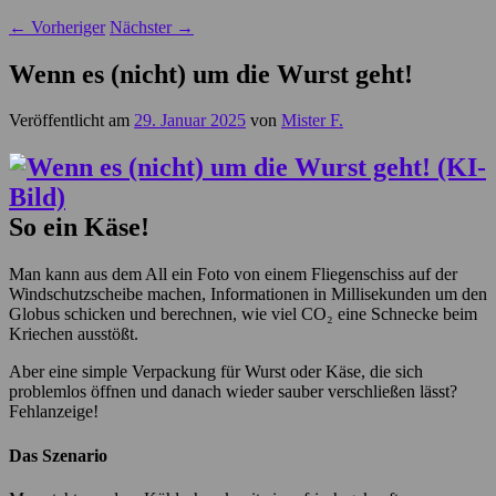
←
Vorheriger
Nächster
→
Wenn es (nicht) um die Wurst geht!
Veröffentlicht am
29. Januar 2025
von
Mister F.
So ein Käse!
Man kann aus dem All ein Foto von einem Fliegenschiss auf der
Windschutzscheibe machen, Informationen in Millisekunden um den
Globus schicken und berechnen, wie viel CO₂ eine Schnecke beim
Kriechen ausstößt.
Aber eine simple Verpackung für Wurst oder Käse, die sich
problemlos öffnen und danach wieder sauber verschließen lässt?
Fehlanzeige!
Das Szenario