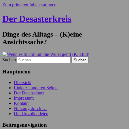
Zum primären Inhalt springen
Der Desasterkreis
Dinge des Alltags – (K)eine
Ansichtssache?
Suchen
Hauptmenü
Übersicht
Links zu anderen Seiten
Der Datenschutz
Impressum
Kontakt
Nutzung durch …
Die Unvollendeten
Beitragsnavigation