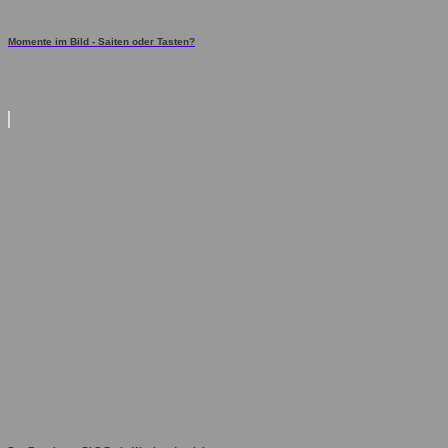
Momente im Bild - Saiten oder Tasten?