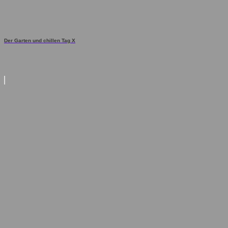
Der Garten und chillen Tag X