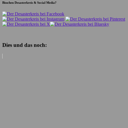
Bisschen Desasterkreis & Social Media?
Dies und das noch: