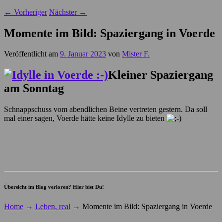
←
Vorheriger
Nächster
→
Momente im Bild: Spaziergang in Voerde
Veröffentlicht am
9. Januar 2023
von
Mister F.
Kleiner Spaziergang
am Sonntag
Schnappschuss vom abendlichen Beine vertreten gestern. Da soll
mal einer sagen, Voerde hätte keine Idylle zu bieten
Übersicht im Blog verloren? Hier bist Du!
Home
→
Leben, real
→
Momente im Bild: Spaziergang in Voerde