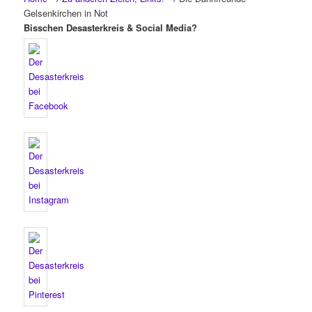
Gelsenkirchen in Not
Bisschen Desasterkreis & Social Media?