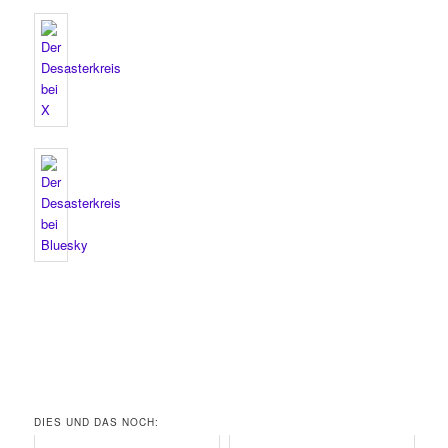
DIES UND DAS NOCH: