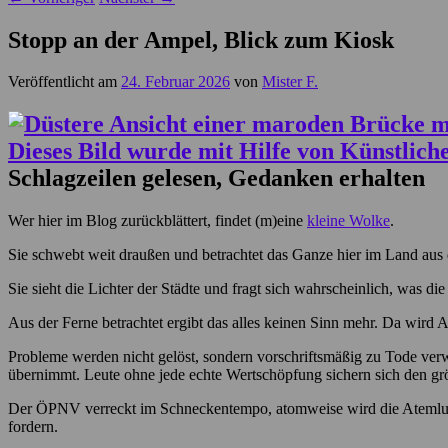
Stopp an der Ampel, Blick zum Kiosk
Veröffentlicht am
24. Februar 2026
von
Mister F.
Schlagzeilen gelesen, Gedanken erhalten
Wer hier im Blog zurückblättert, findet (m)eine
kleine Wolke
.
Sie schwebt weit draußen und betrachtet das Ganze hier im Land aus 
Sie sieht die Lichter der Städte und fragt sich wahrscheinlich, was die
Aus der Ferne betrachtet ergibt das alles keinen Sinn mehr. Da wird A
Probleme werden nicht gelöst, sondern vorschriftsmäßig zu Tode ver
übernimmt. Leute ohne jede echte Wertschöpfung sichern sich den grö
Der ÖPNV verreckt im Schneckentempo, atomweise wird die Atemluf
fordern.