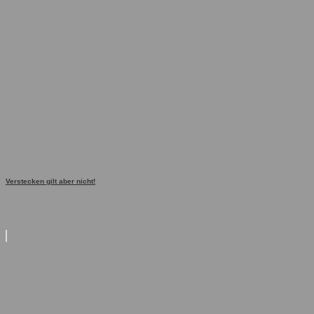
Verstecken gilt aber nicht!