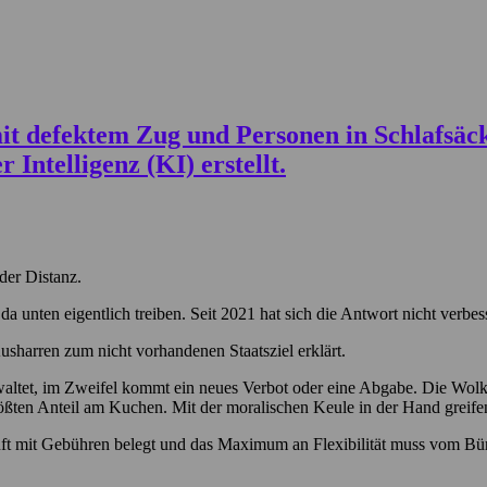
der Distanz.
 da unten eigentlich treiben. Seit 2021 hat sich die Antwort nicht verbe
usharren zum nicht vorhandenen Staatsziel erklärt.
waltet, im Zweifel kommt ein neues Verbot oder eine Abgabe. Die Wolk
ßten Anteil am Kuchen. Mit der moralischen Keule in der Hand greifen s
t mit Gebühren belegt und das Maximum an Flexibilität muss vom Bü