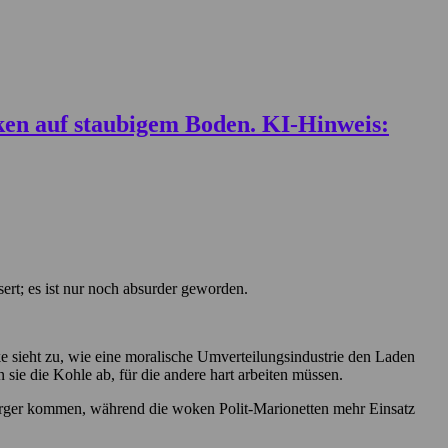
ssert; es ist nur noch absurder geworden.
e sieht zu, wie eine moralische Umverteilungsindustrie den Laden
ie die Kohle ab, für die andere hart arbeiten müssen.
rger kommen, während die woken Polit-Marionetten mehr Einsatz