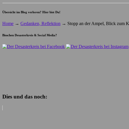
Übersicht im Blog verloren? Hier bist Du!
Home
→
Gedanken, Reflektion
→
Stopp an der Ampel, Blick zum K
Bisschen Desasterkreis & Social Media?
Dies und das noch: