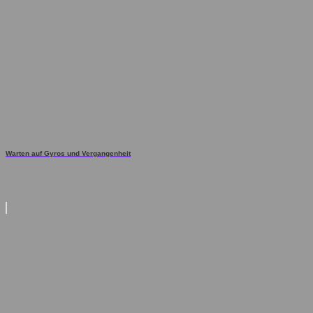
Warten auf Gyros und Vergangenheit