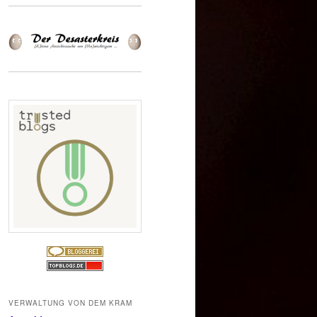
VERWALTUNG VON DEM KRAM