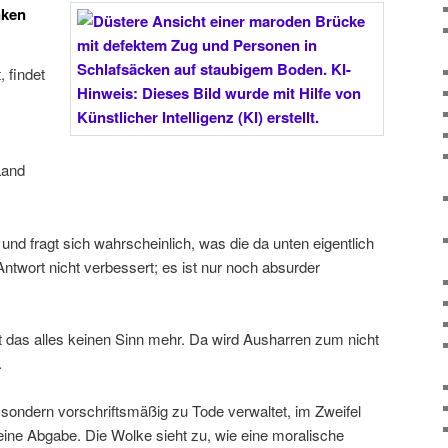
nken
, findet
Land
e und fragt sich wahrscheinlich, was die da unten eigentlich
 Antwort nicht verbessert; es ist nur noch absurder
t das alles keinen Sinn mehr. Da wird Ausharren zum nicht
.
 sondern vorschriftsmäßig zu Tode verwaltet, im Zweifel
ine Abgabe. Die Wolke sieht zu, wie eine moralische