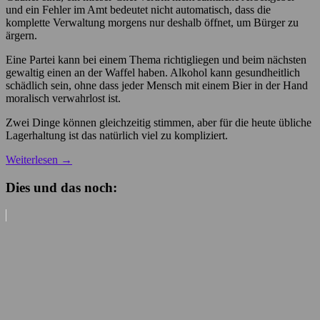
und ein Fehler im Amt bedeutet nicht automatisch, dass die
komplette Verwaltung morgens nur deshalb öffnet, um Bürger zu
ärgern.
Eine Partei kann bei einem Thema richtigliegen und beim nächsten
gewaltig einen an der Waffel haben. Alkohol kann gesundheitlich
schädlich sein, ohne dass jeder Mensch mit einem Bier in der Hand
moralisch verwahrlost ist.
Zwei Dinge können gleichzeitig stimmen, aber für die heute übliche
Lagerhaltung ist das natürlich viel zu kompliziert.
Weiterlesen
→
Dies und das noch: