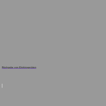
Rückgabe von Elektrogeräten