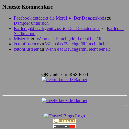
Neueste Kommentare
Facebook entdeckt die Moral ► Der Desasterkreis
zu
Dampfer unter sich
Kaffee gibt es. Irgendwie. ► Der Desasterkreis
zu
Kaffee ist
Stadtplanung
Mister F.
zu
Wenn das Bauchgefühl recht behält
betonflüsterer
zu
Wenn das Bauchgefühl recht behält
betonflüsterer
zu
Wenn das Bauchgefühl recht behält
QR-Code zum RSS Feed