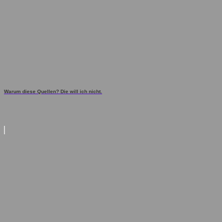
Warum diese Quellen? Die will ich nicht.