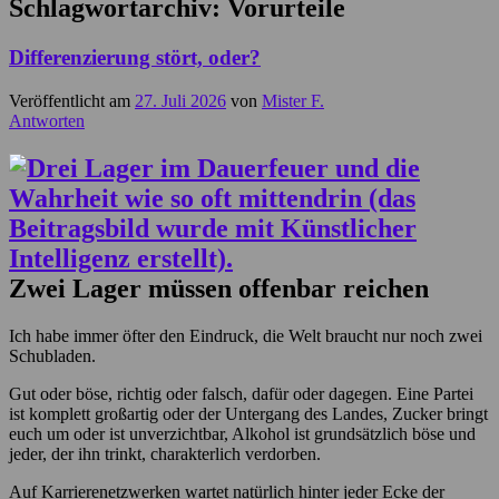
Schlagwortarchiv:
Vorurteile
Differenzierung stört, oder?
Veröffentlicht am
27. Juli 2026
von
Mister F.
Antworten
Zwei Lager müssen offenbar reichen
Ich habe immer öfter den Eindruck, die Welt braucht nur noch zwei
Schubladen.
Gut oder böse, richtig oder falsch, dafür oder dagegen. Eine Partei
ist komplett großartig oder der Untergang des Landes, Zucker bringt
euch um oder ist unverzichtbar, Alkohol ist grundsätzlich böse und
jeder, der ihn trinkt, charakterlich verdorben.
Auf Karrierenetzwerken wartet natürlich hinter jeder Ecke der