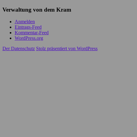
Verwaltung von dem Kram
Anmelden
Eintrags-Feed
Kommentar-Feed
WordPress.org
Der Datenschutz
Stolz präsentiert von WordPress