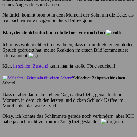
seines Angesichtes im Garten.
Natürlich kommt prompt in dem Moment der Sohn um die Ecke, als
man sich einen winzigen Schluck Kaffee gönnt.
Klar, der denkt sofort, ich chille hier vor mich hin
Ich muss wohl nicht extra erwähnen, dass er mir direkt einen blöden
Spruch gedrückt hat, meine Reaktion im ersten Bild kommentiere
ich mal nicht
Klar,
in seinem Zustand
kann man ja große Töne spucken!
Schlechter Zeitpunkt für einen
Scherz!
Dass er aber dann noch einen Gag nachschiebt, genau in dem
Moment, in dem ich den letzten und dicken Schluck Kaffee im
Mund habe, das war zu viel.
Okay, ich konnte das Schlimmste gerade noch verhindern, aber ICH
habe ja auch nicht vor mir im Zielgebiet gestanden