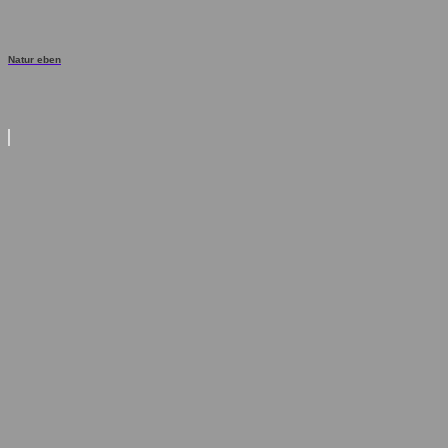
Natur eben