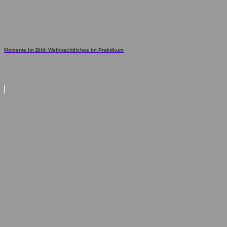
Momente im Bild: Weihnachtliches im Praktikum