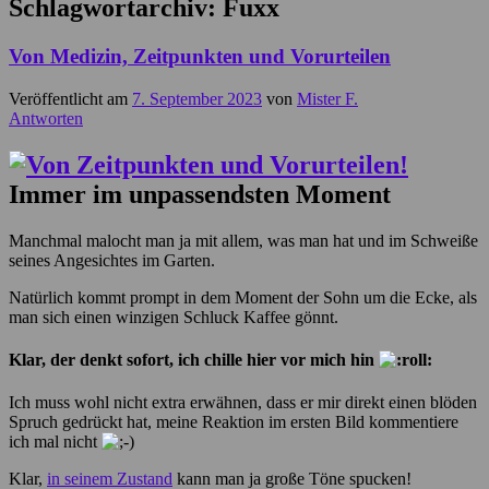
Schlagwortarchiv:
Fuxx
Von Medizin, Zeitpunkten und Vorurteilen
Veröffentlicht am
7. September 2023
von
Mister F.
Antworten
Immer im unpassendsten Moment
Manchmal malocht man ja mit allem, was man hat und im Schweiße
seines Angesichtes im Garten.
Natürlich kommt prompt in dem Moment der Sohn um die Ecke, als
man sich einen winzigen Schluck Kaffee gönnt.
Klar, der denkt sofort, ich chille hier vor mich hin
Ich muss wohl nicht extra erwähnen, dass er mir direkt einen blöden
Spruch gedrückt hat, meine Reaktion im ersten Bild kommentiere
ich mal nicht
Klar,
in seinem Zustand
kann man ja große Töne spucken!