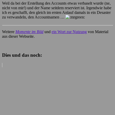
Weil da bei der Erstellung des Accounts etwas verbaselt wurde (ne,
nicht von mir!) und der Name seitdem reserviert ist. Irgendwie habe
ich es geschafft, den gleich im ersten Anlauf damals in ein Desaster
zu verwandeln, den Accountnamen …
Weitere
Momente im Bild
und
ein Wort zur Nutzung
von Material
aus dieser Webseite.
Dies und das noch: