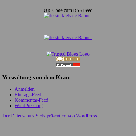
QR-Code zum RSS Feed
Verwaltung von dem Kram
Anmelden
Eintrags-Feed
Kommentar-Feed
WordPress.org
Der Datenschutz
Stolz präsentiert von WordPress