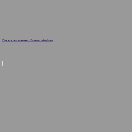
Die ersten warmen Sonnenstrahlen