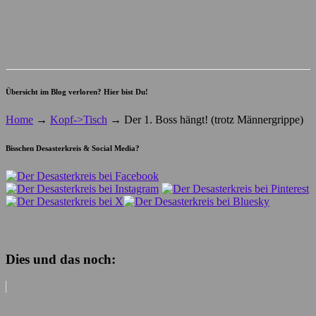
Übersicht im Blog verloren? Hier bist Du!
Home
→
Kopf->Tisch
→
Der 1. Boss hängt! (trotz Männergrippe)
Bisschen Desasterkreis & Social Media?
Dies und das noch: