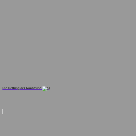
Die Rettung der Nachtruhe