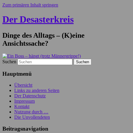
Zum primären Inhalt springen
Der Desasterkreis
Dinge des Alltags – (K)eine
Ansichtssache?
Suchen
Hauptmenü
Übersicht
Links zu anderen Seiten
Der Datenschutz
Impressum
Kontakt
Nutzung durch …
Die Unvollendeten
Beitragsnavigation