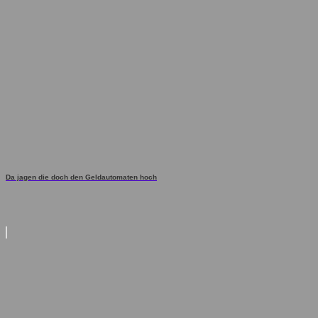
Da jagen die doch den Geldautomaten hoch