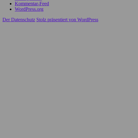
Kommentar-Feed
WordPress.org
Der Datenschutz
Stolz präsentiert von WordPress