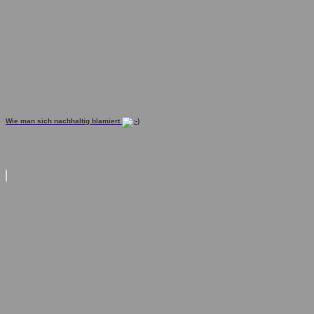
Wie man sich nachhaltig blamiert