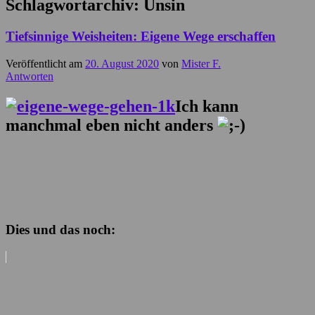
Schlagwortarchiv:
Unsin
Tiefsinnige Weisheiten: Eigene Wege erschaffen
Veröffentlicht am
20. August 2020
von
Mister F.
Antworten
Ich kann
manchmal eben nicht anders
Dies und das noch: