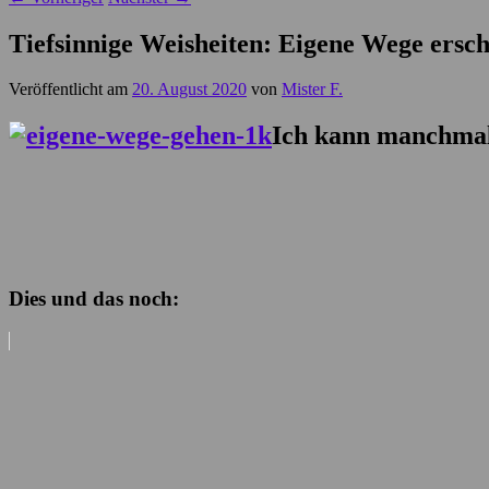
Tiefsinnige Weisheiten: Eigene Wege ersch
Veröffentlicht am
20. August 2020
von
Mister F.
Ich kann manchmal
Dies und das noch: