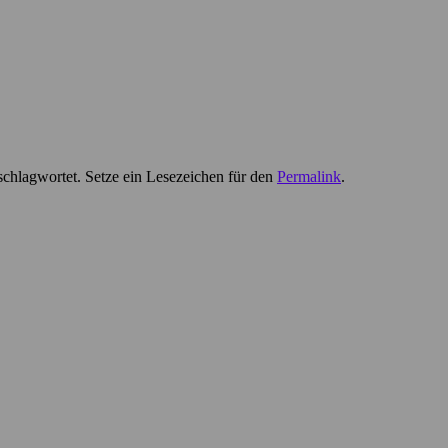
chlagwortet. Setze ein Lesezeichen für den
Permalink
.