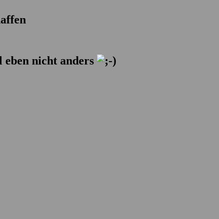
affen
 eben nicht anders