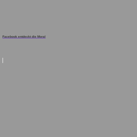
Facebook entdeckt die Moral