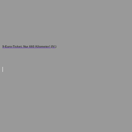
9-Euro-Ticket: Nur 660 Kilometer! (IV.)