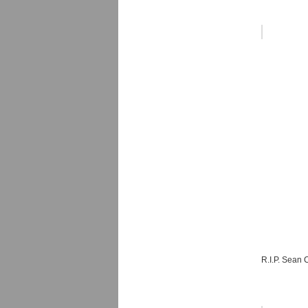
R.I.P. Sean