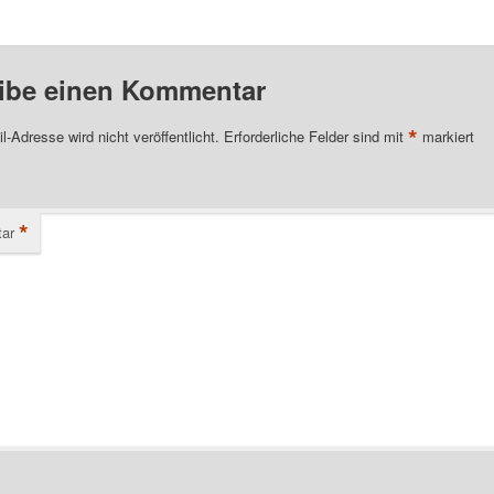
ibe einen Kommentar
*
l-Adresse wird nicht veröffentlicht.
Erforderliche Felder sind mit
markiert
*
ar