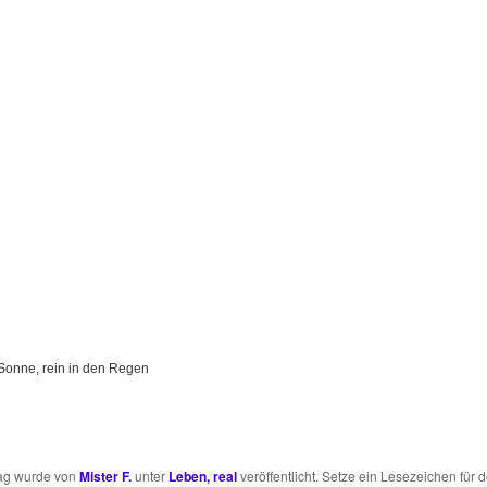
 Sonne, rein in den Regen
rag wurde von
Mister F.
unter
Leben, real
veröffentlicht. Setze ein Lesezeichen für 