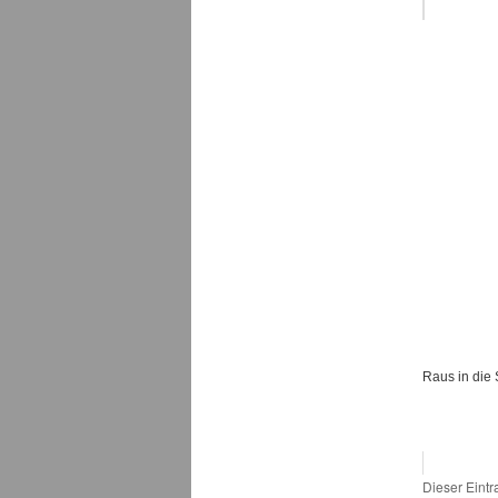
Raus in die
Dieser Eint