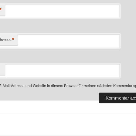
*
*
dresse
-Mail-Adresse und Website in diesem Browser für meinen nächsten Kommentar s