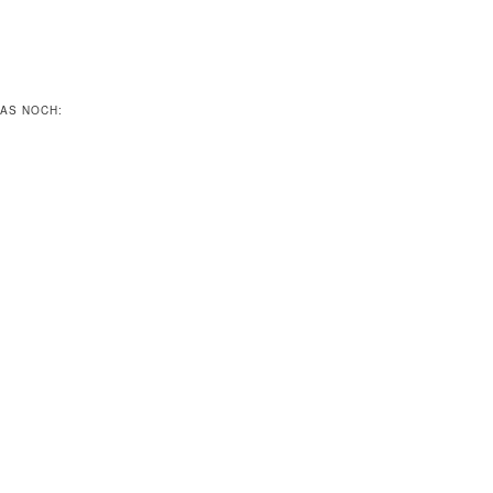
DAS NOCH: