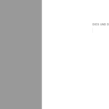
DIES UND 