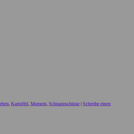
ehen
,
Kartoffel
,
Moment
,
Schnappschüsse
|
Schreibe einen