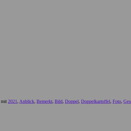
 mit
2021
,
Anblick
,
Bemerkt
,
Bild
,
Doppel
,
Doppelkartoffel
,
Foto
,
Ges