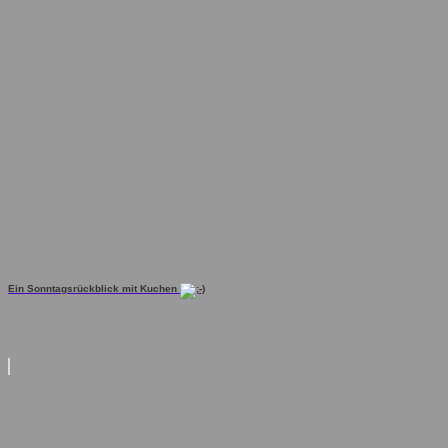
Ein Sonntagsrückblick mit Kuchen