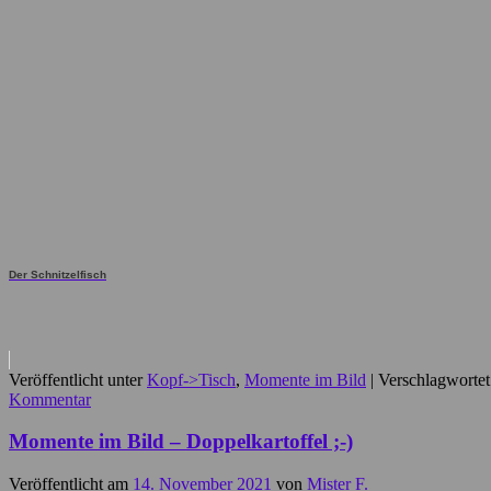
Der Schnitzelfisch
Veröffentlicht unter
Kopf->Tisch
,
Momente im Bild
|
Verschlagwortet
Kommentar
Momente im Bild – Doppelkartoffel ;-)
Veröffentlicht am
14. November 2021
von
Mister F.