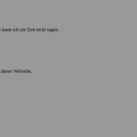
kann ich zur Zeit nicht sagen.
 dieser Webseite.