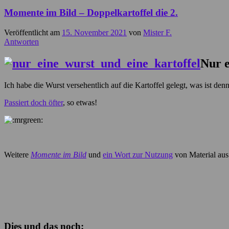
Momente im Bild – Doppelkartoffel die 2.
Veröffentlicht am
15. November 2021
von
Mister F.
Antworten
Nur e
Ich habe die Wurst versehentlich auf die Kartoffel gelegt, was ist de
Passiert doch öfter
, so etwas!
Weitere
Momente im Bild
und
ein Wort zur Nutzung
von Material aus
Dies und das noch: