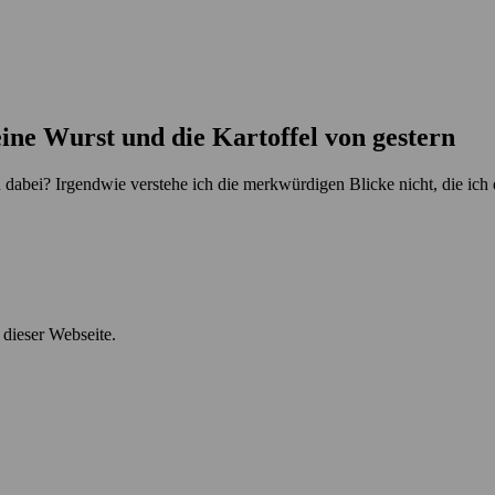
ine Wurst und die Kartoffel von gestern
nn dabei? Irgendwie verstehe ich die merkwürdigen Blicke nicht, die ich
 dieser Webseite.