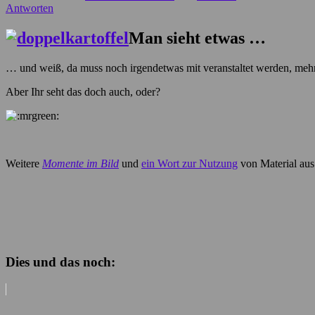
Antworten
Man sieht etwas …
… und weiß, da muss noch irgendetwas mit veranstaltet werden, mehr 
Aber Ihr seht das doch auch, oder?
Weitere
Momente im Bild
und
ein Wort zur Nutzung
von Material aus
Dies und das noch: