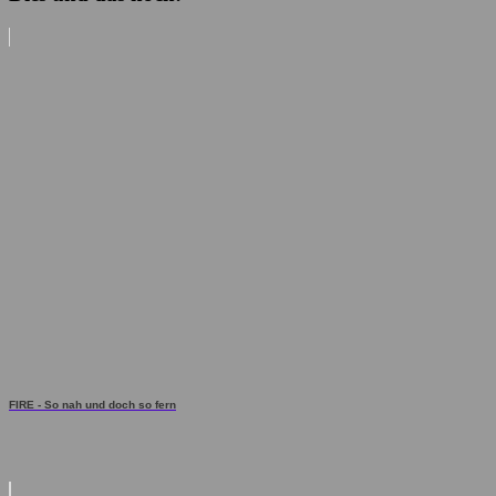
FIRE - So nah und doch so fern