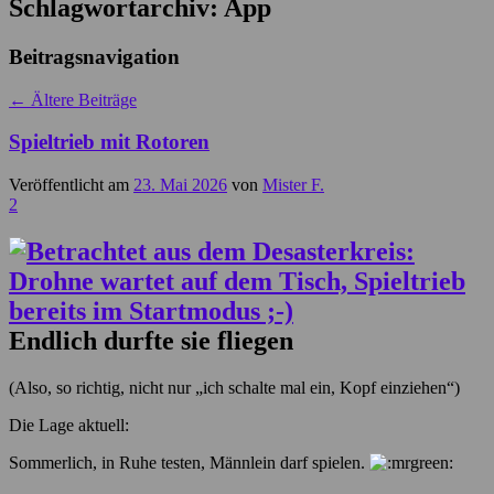
Schlagwortarchiv:
App
Beitragsnavigation
←
Ältere Beiträge
Spieltrieb mit Rotoren
Veröffentlicht am
23. Mai 2026
von
Mister F.
2
Endlich durfte sie fliegen
(Also, so richtig, nicht nur „ich schalte mal ein, Kopf einziehen“)
Die Lage aktuell:
Sommerlich, in Ruhe testen, Männlein darf spielen.