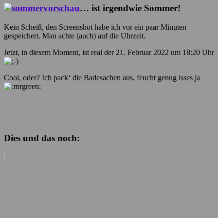
… ist irgendwie Sommer!
Kein Scheiß, den Screenshot habe ich vor ein paar Minuten
gespeichert. Man achte (auch) auf die Uhrzeit.
Jetzt, in diesem Moment, ist real der 21. Februar 2022 um 18:20 Uhr
Cool, oder? Ich pack‘ die Badesachen aus, feucht genug isses ja
Dies und das noch: