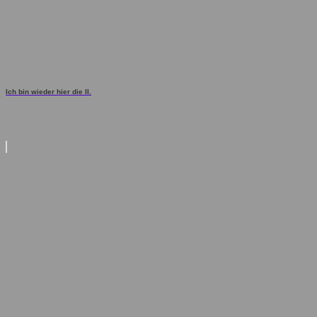
Ich bin wieder hier die II.