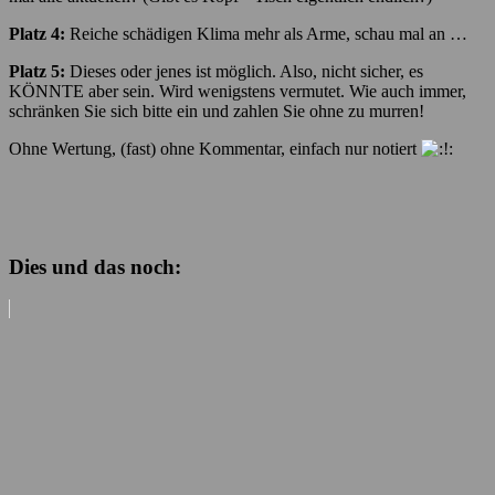
Platz 4:
Reiche schädigen Klima mehr als Arme, schau mal an …
Platz 5:
Dieses oder jenes ist möglich. Also, nicht sicher, es
KÖNNTE aber sein. Wird wenigstens vermutet. Wie auch immer,
schränken Sie sich bitte ein und zahlen Sie ohne zu murren!
Ohne Wertung, (fast) ohne Kommentar, einfach nur notiert
Dies und das noch: