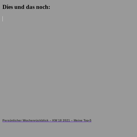
Dies und das noch:
Persönlicher Wochenrückblick – KW 18 2021 – Meine Top-5