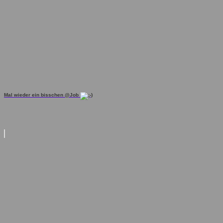
Mal wieder ein bisschen @Job