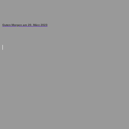
Guten Morgen am 20. März 2023