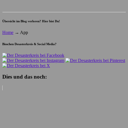
Übersicht im Blog verloren? Hier bist Du!
Home
→
App
Bisschen Desasterkreis & Social Media?
Dies und das noch: