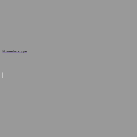
Novembersuppe