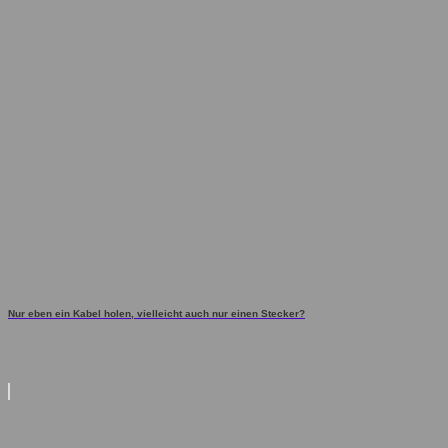
Nur eben ein Kabel holen, vielleicht auch nur einen Stecker?