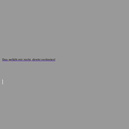
Das gefällt mir nicht, direkt verbieten!