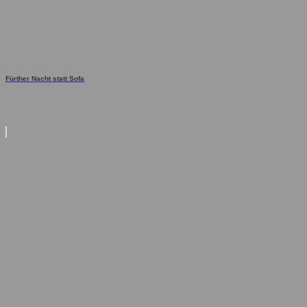
Fürther Nacht statt Sofa