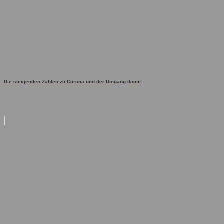
Die steigenden Zahlen zu Corona und der Umgang damit