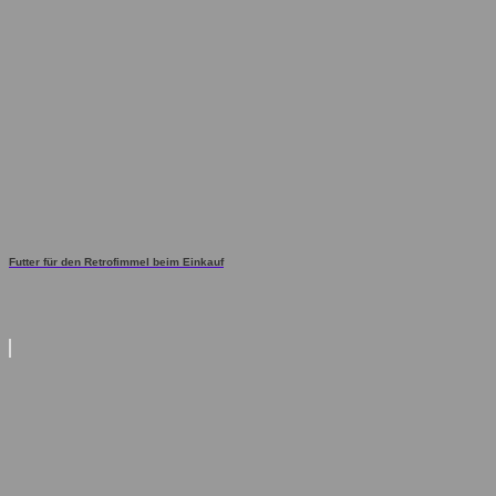
Futter für den Retrofimmel beim Einkauf