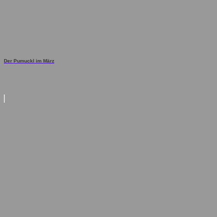
Der Pumuckl im März