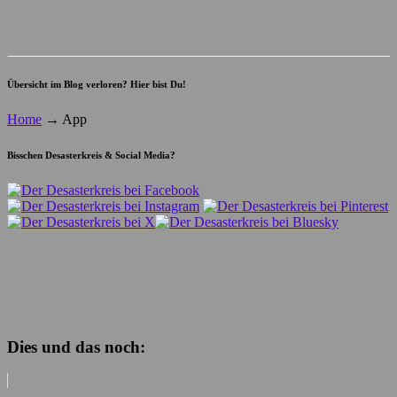
Übersicht im Blog verloren? Hier bist Du!
Home
→
App
Bisschen Desasterkreis & Social Media?
Dies und das noch: