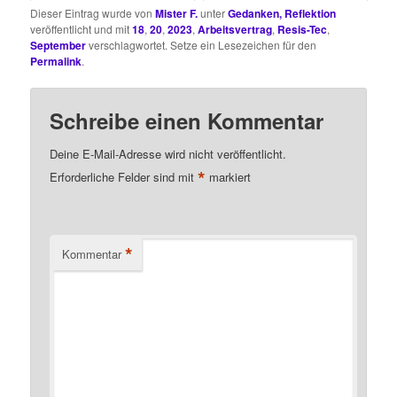
Dieser Eintrag wurde von
Mister F.
unter
Gedanken, Reflektion
veröffentlicht und mit
18
,
20
,
2023
,
Arbeitsvertrag
,
Resis-Tec
,
September
verschlagwortet. Setze ein Lesezeichen für den
Permalink
.
Schreibe einen Kommentar
Deine E-Mail-Adresse wird nicht veröffentlicht.
*
Erforderliche Felder sind mit
markiert
*
Kommentar