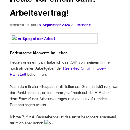
Arbeitsvertrag!
Veröffentlicht am
18. September 2024
von
Mister F.
Bedeutsame Momente im Leben
Heute vor einem Jahr habe ich das „OK“ von meinem immer
noch aktuellen Arbeitgeber, der
Resis-Tec GmbH in Ober-
Ramstadt
bekommen.
Nach dem finalen Gespräch mit Teilen der Geschäftsführung war
der Punkt erreicht, an dem man „nur“ noch auf die E-Mail mit
dem Entwurf des Arbeitsvertrages und die auszufüllenden
Personalbögen wartet.
Ich weiß, für Außenstehende ist das nicht besonders spannend,
für mich aber schon