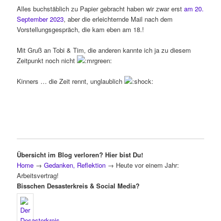
Alles buchstäblich zu Papier gebracht haben wir zwar erst
am 20.
September 2023
, aber die erleichternde Mail nach dem
Vorstellungsgespräch, die kam eben am 18.!
Mit Gruß an Tobi & Tim, die anderen kannte ich ja zu diesem
Zeitpunkt noch nicht
Kinners … die Zeit rennt, unglaublich
Übersicht im Blog verloren? Hier bist Du!
Home
→
Gedanken, Reflektion
→
Heute vor einem Jahr:
Arbeitsvertrag!
Bisschen Desasterkreis & Social Media?