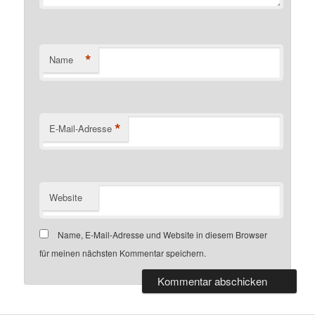
*
Name
*
E-Mail-Adresse
Website
Name, E-Mail-Adresse und Website in diesem Browser
für meinen nächsten Kommentar speichern.