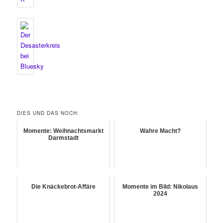
DIES UND DAS NOCH:
Momente: Weihnachtsmarkt
Wahre Macht?
Darmstadt
Die Knäckebrot-Affäre
Momente im Bild: Nikolaus
2024