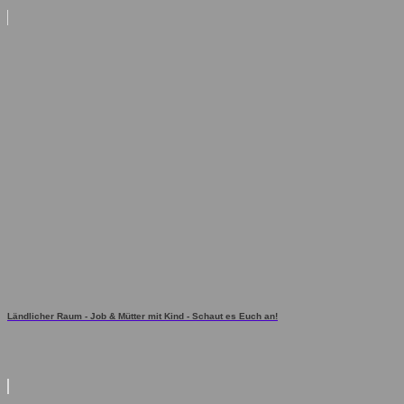
Ländlicher Raum - Job & Mütter mit Kind - Schaut es Euch an!