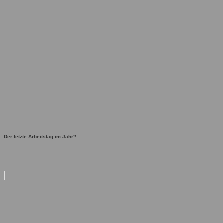
Der letzte Arbeitstag im Jahr?