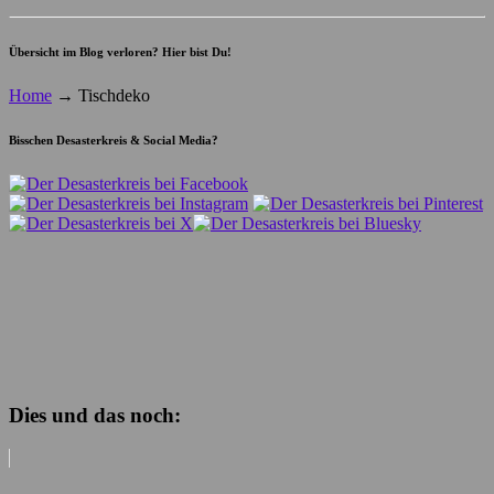
Übersicht im Blog verloren? Hier bist Du!
Home
→
Tischdeko
Bisschen Desasterkreis & Social Media?
Dies und das noch: