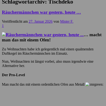
Schlagwortarchiv:
Tischdeko
Räuchermännchen war gestern, heute …
Veröffentlicht am
27. Januar 2026
von
Mister F.
1
… macht
man das mit einem Ofen!
Zu Weihnachten habe ich gelegentlich mal einen qualmenden
Duftkegel im Räuchermännchen im Einsatz.
Nun, Weihnachten ist längst vorbei, also muss irgendwie eine
Alternative her.
Der Pro-Level
Man macht das mit einem ordentlichen Ofen aus Metall