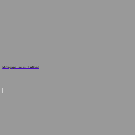
Mittagspause mit Fußbad