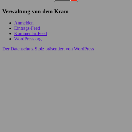
Verwaltung von dem Kram
Anmelden
Eintrags-Feed
Kommentar-Feed
WordPress.org
Der Datenschutz
Stolz präsentiert von WordPress