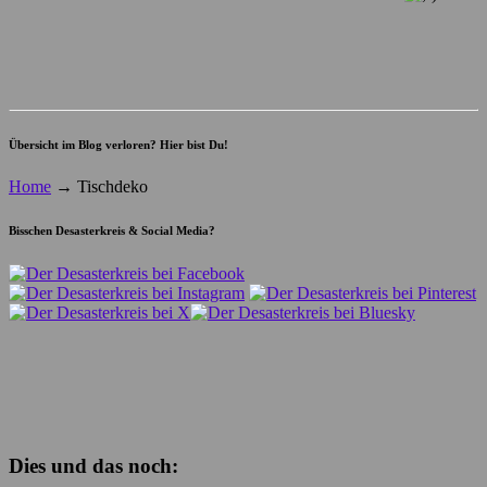
Übersicht im Blog verloren? Hier bist Du!
Home
→
Tischdeko
Bisschen Desasterkreis & Social Media?
Dies und das noch: