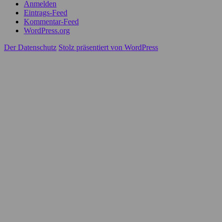
Anmelden
Eintrags-Feed
Kommentar-Feed
WordPress.org
Der Datenschutz
Stolz präsentiert von WordPress