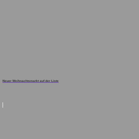
Neuer Weihnachtsmarkt auf der Liste