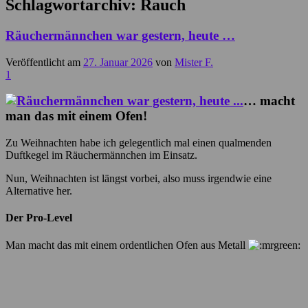
Schlagwortarchiv:
Rauch
Räuchermännchen war gestern, heute …
Veröffentlicht am
27. Januar 2026
von
Mister F.
1
… macht
man das mit einem Ofen!
Zu Weihnachten habe ich gelegentlich mal einen qualmenden
Duftkegel im Räuchermännchen im Einsatz.
Nun, Weihnachten ist längst vorbei, also muss irgendwie eine
Alternative her.
Der Pro-Level
Man macht das mit einem ordentlichen Ofen aus Metall