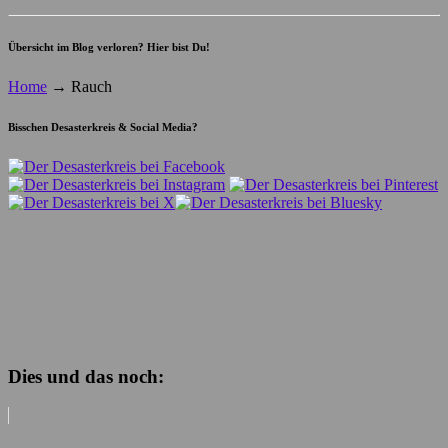
Übersicht im Blog verloren? Hier bist Du!
Home
→
Rauch
Bisschen Desasterkreis & Social Media?
Dies und das noch: