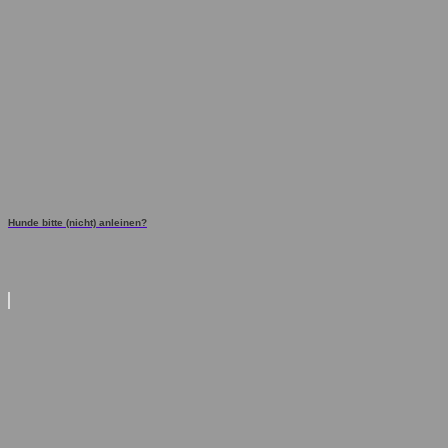
Hunde bitte (nicht) anleinen?