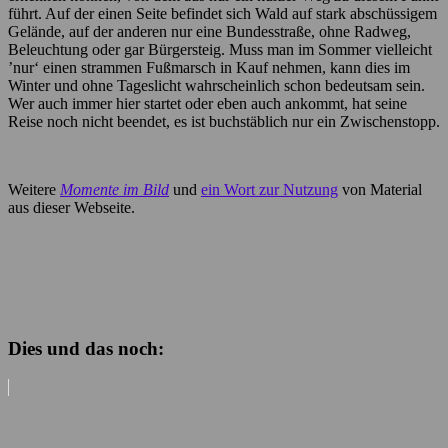
führt. Auf der einen Seite befindet sich Wald auf stark abschüssigem
Gelände, auf der anderen nur eine Bundesstraße, ohne Radweg,
Beleuchtung oder gar Bürgersteig. Muss man im Sommer vielleicht
’nur‘ einen strammen Fußmarsch in Kauf nehmen, kann dies im
Winter und ohne Tageslicht wahrscheinlich schon bedeutsam sein.
Wer auch immer hier startet oder eben auch ankommt, hat seine
Reise noch nicht beendet, es ist buchstäblich nur ein Zwischenstopp.
Weitere
Momente im Bild
und
ein Wort zur Nutzung
von Material
aus dieser Webseite.
Dies und das noch: