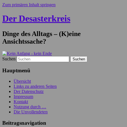
Zum primären Inhalt springen
Der Desasterkreis
Dinge des Alltags – (K)eine
Ansichtssache?
Suchen
Hauptmenü
Übersicht
Links zu anderen Seiten
Der Datenschutz
Impressum
Kontakt
Nutzung durch …
Die Unvollendeten
Beitragsnavigation