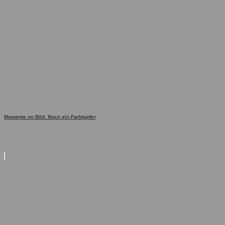
Momente im Bild: Noch ein Farbtupfer