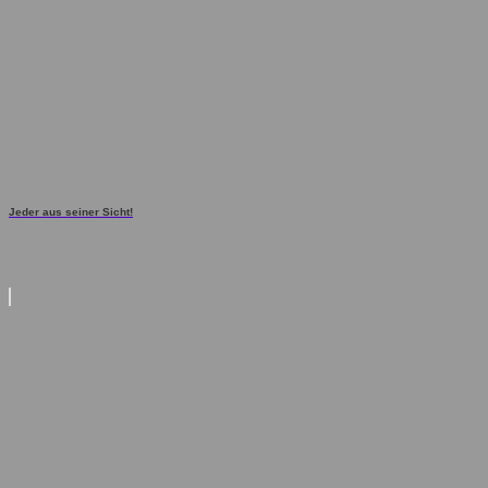
Jeder aus seiner Sicht!