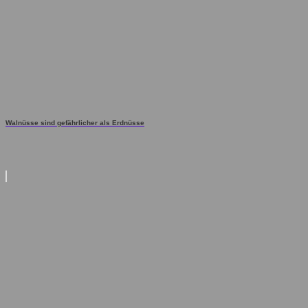
Walnüsse sind gefährlicher als Erdnüsse