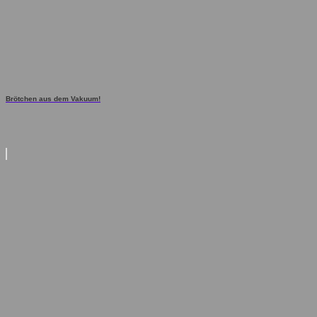
Brötchen aus dem Vakuum!