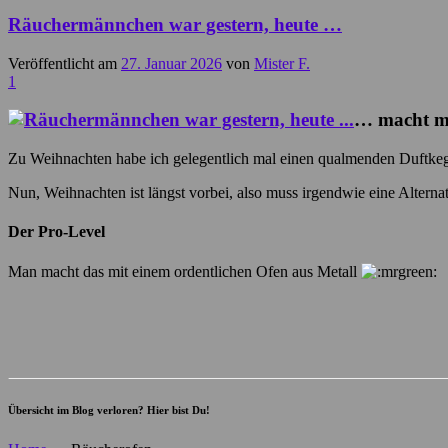
Räuchermännchen war gestern, heute …
Veröffentlicht am
27. Januar 2026
von
Mister F.
1
… macht ma
Zu Weihnachten habe ich gelegentlich mal einen qualmenden Duftke
Nun, Weihnachten ist längst vorbei, also muss irgendwie eine Alternat
Der Pro-Level
Man macht das mit einem ordentlichen Ofen aus Metall
Übersicht im Blog verloren? Hier bist Du!