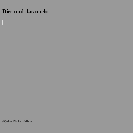
Dies und das noch:
(K)eine Einkaufsliste