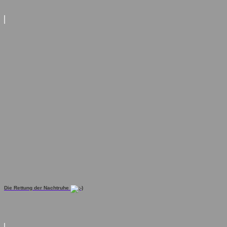
Die Rettung der Nachtruhe