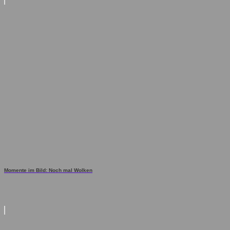
Momente im Bild: Noch mal Wolken