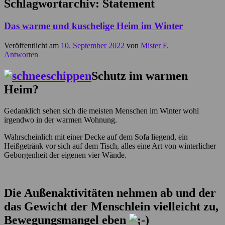
Schlagwortarchiv:
Statement
Das warme und kuschelige Heim im Winter
Veröffentlicht am
10. September 2022
von
Mister F.
Antworten
Schutz im warmen
Heim?
Gedanklich sehen sich die meisten Menschen im Winter wohl
irgendwo in der warmen Wohnung.
Wahrscheinlich mit einer Decke auf dem Sofa liegend, ein
Heißgetränk vor sich auf dem Tisch, alles eine Art von winterlicher
Geborgenheit der eigenen vier Wände.
Die Außenaktivitäten nehmen ab und der
das Gewicht der Menschlein vielleicht zu,
Bewegungsmangel eben