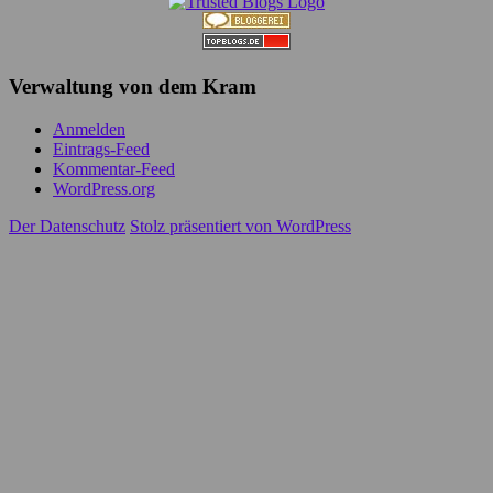
Verwaltung von dem Kram
Anmelden
Eintrags-Feed
Kommentar-Feed
WordPress.org
Der Datenschutz
Stolz präsentiert von WordPress