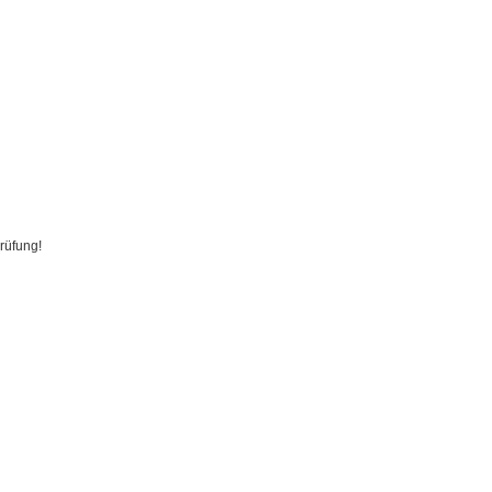
rüfung!