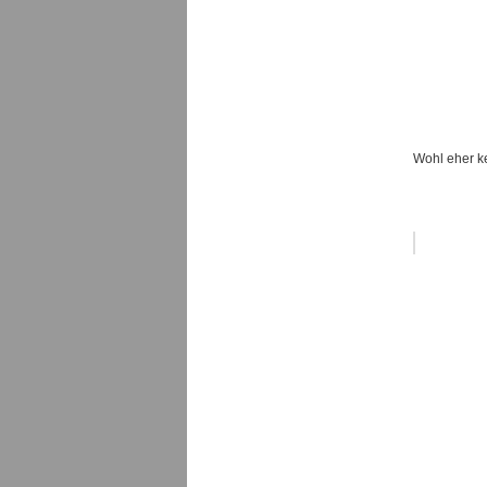
Wohl eher k