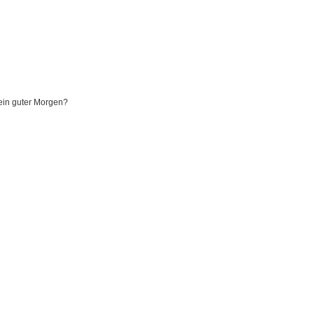
ein guter Morgen?