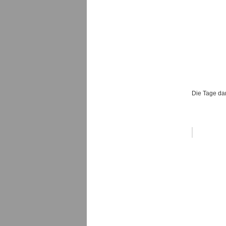
Die Tage dan