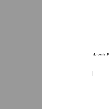
Morgen ist P