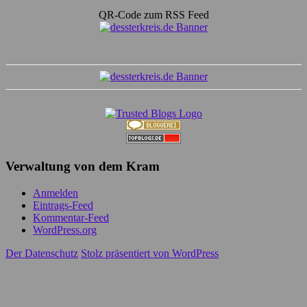
QR-Code zum RSS Feed
Verwaltung von dem Kram
Anmelden
Eintrags-Feed
Kommentar-Feed
WordPress.org
Der Datenschutz
Stolz präsentiert von WordPress