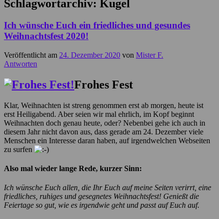
Schlagwortarchiv:
Kugel
Ich wünsche Euch ein friedliches und gesundes
Weihnachtsfest 2020!
Veröffentlicht am
24. Dezember 2020
von
Mister F.
Antworten
Frohes Fest
Klar, Weihnachten ist streng genommen erst ab morgen, heute ist
erst Heiligabend. Aber seien wir mal ehrlich, im Kopf beginnt
Weihnachten doch genau heute, oder? Nebenbei gehe ich auch in
diesem Jahr nicht davon aus, dass gerade am 24. Dezember viele
Menschen ein Interesse daran haben, auf irgendwelchen Webseiten
zu surfen
Also mal wieder lange Rede, kurzer Sinn:
Ich wünsche Euch allen, die Ihr Euch auf meine Seiten verirrt, eine
friedliches, ruhiges und gesegnetes Weihnachtsfest! Genießt die
Feiertage so gut, wie es irgendwie geht und passt auf Euch auf.