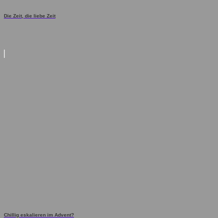
Die Zeit, die liebe Zeit
Chillig eskalieren im Advent?