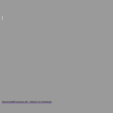
Unverhofft kommt oft - Glück im Unglück