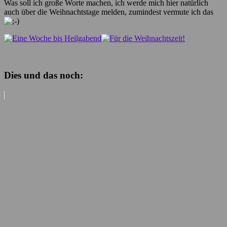
Was soll ich große Worte machen, ich werde mich hier natürlich
auch über die Weihnachtstage melden, zumindest vermute ich das
Dies und das noch: