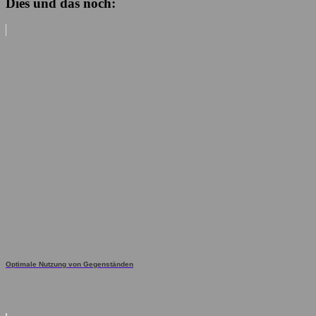
Dies und das noch:
Optimale Nutzung von Gegenständen