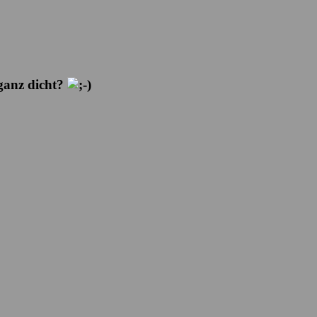
 ganz dicht?