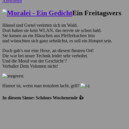
Antworten
Ein Freitagsvers
Hänsel und Gretel verirrten sich im Wald.
Dort hatten sie kein WLAN, das nervte sie schon bald.
Sie kamen an ein Häuschen aus Pfefferkuchen fein
und wünschten sich ganz sehnlichst, es soll ein Hotspot sein.
Doch gab’s nur eine Hexe, an diesem finstren Ort!
Die war bei neuer Technik leider sehr verbohrt.
Und die Moral von der Geschicht‘?
Verballer Dein Volumen nicht!
Humor ist, wenn man trotzdem lacht, gell?
In diesem Sinne: Schönes Wochenende 👍