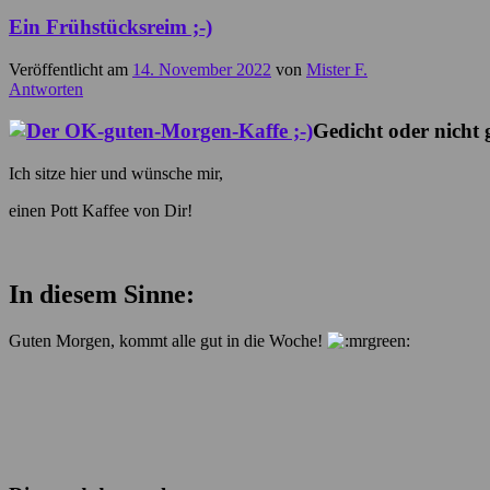
Ein Frühstücksreim ;-)
Veröffentlicht am
14. November 2022
von
Mister F.
Antworten
Gedicht oder nicht
Ich sitze hier und wünsche mir,
einen Pott Kaffee von Dir!
In diesem Sinne:
Guten Morgen, kommt alle gut in die Woche!