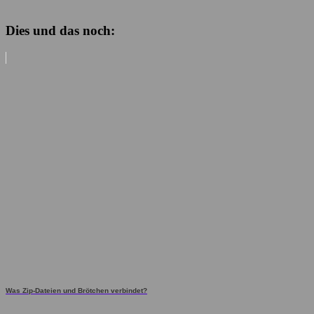
Dies und das noch:
Was Zip-Dateien und Brötchen verbindet?