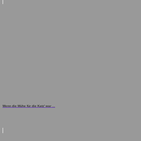
Wenn die Mühe für die Katz' war ...