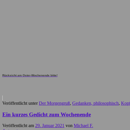
Rücksicht am Oster-Wochenende bitte!
Veröffentlicht unter
Der Morgengruß
,
Gedanken, philosophisch
,
Kopf
Ein kurzes Gedicht zum Wochenende
Veröffentlicht am
29. Januar 2021
von
Michael F.