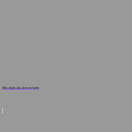
Wie doch die Zeit vergeht