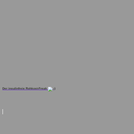
Der insulinfreie Rohkost-Freak