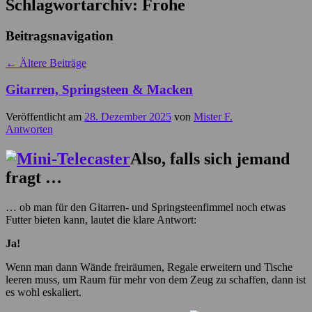
Schlagwortarchiv:
Frohe
Beitragsnavigation
←
Ältere Beiträge
Gitarren, Springsteen & Macken
Veröffentlicht am
28. Dezember 2025
von
Mister F.
Antworten
Also, falls sich jemand
fragt …
… ob man für den Gitarren- und Springsteenfimmel noch etwas
Futter bieten kann, lautet die klare Antwort:
Ja!
Wenn man dann Wände freiräumen, Regale erweitern und Tische
leeren muss, um Raum für mehr von dem Zeug zu schaffen, dann ist
es wohl eskaliert.