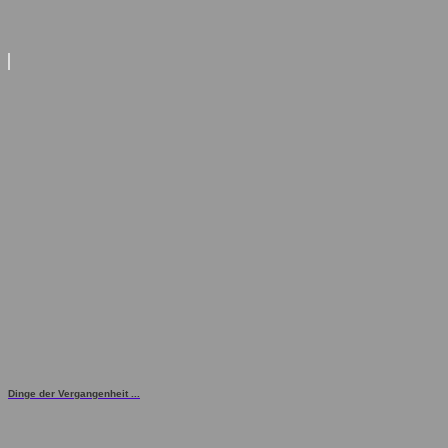
Dinge der Vergangenheit ...