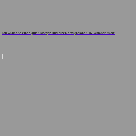
Ich wünsche einen guten Morgen und einen erfolgreichen 16. Oktober 2020!