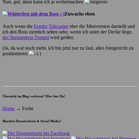
Nun, gut, dann kann ich ja weitermachen
Zuwachs eben
Auch wenn die
Fender Telecaster
eher die Miniversion darstellt und
ich den Boss ziemlich selten sehe, wenn ich unter der Decke liege,
der Springsteen-Tempel
wird größer.
(Ja, da war noch mehr, ich bin jetzt nur zu faul, alles fotogerecht zu
positionieren
)
Übersicht im Blog verloren? Hier bist Du!
Home
→
Frohe
Bisschen Desasterkreis & Social Media?