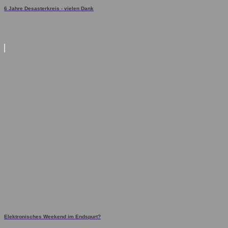
6 Jahre Desasterkreis - vielen Dank
Elektronisches Weekend im Endspurt?