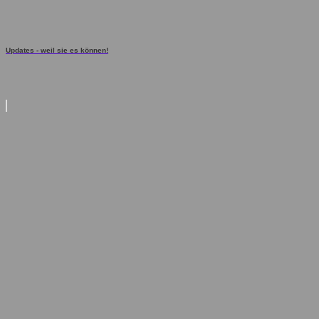
Updates - weil sie es können!