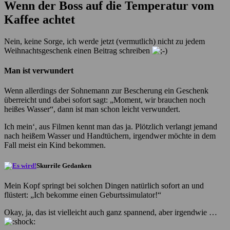
Wenn der Boss auf die Temperatur vom
Kaffee achtet
Nein, keine Sorge, ich werde jetzt (vermutlich) nicht zu jedem
Weihnachtsgeschenk einen Beitrag schreiben
Man ist verwundert
Wenn allerdings der Sohnemann zur Bescherung ein Geschenk
überreicht und dabei sofort sagt: „Moment, wir brauchen noch
heißes Wasser“, dann ist man schon leicht verwundert.
Ich mein‘, aus Filmen kennt man das ja. Plötzlich verlangt jemand
nach heißem Wasser und Handtüchern, irgendwer möchte in dem
Fall meist ein Kind bekommen.
Skurrile Gedanken
Mein Kopf springt bei solchen Dingen natürlich sofort an und
flüstert: „Ich bekomme einen Geburtssimulator!“
Okay, ja, das ist vielleicht auch ganz spannend, aber irgendwie …