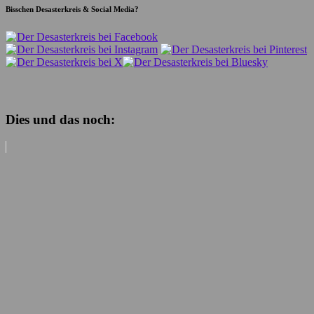
Bisschen Desasterkreis & Social Media?
Dies und das noch: