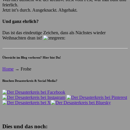
feierlich.
Jetzt ist’s durch. Ausgeknackt. Abgehakt.
Und ganz ehrlich?
Das ist das eindeutige Zeichen, dass als Nächstes wieder
Weihnachten dran ist!
Übersicht im Blog verloren? Hier bist Du!
Home
→
Frohe
Bisschen Desasterkreis & Social Media?
Dies und das noch: