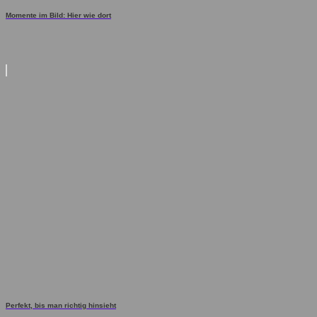
Momente im Bild: Hier wie dort
Perfekt, bis man richtig hinsieht