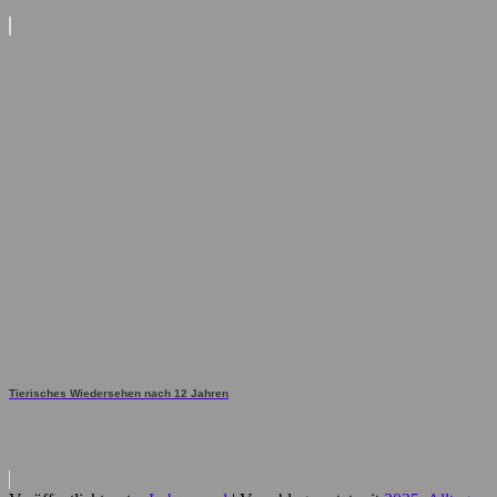
Tierisches Wiedersehen nach 12 Jahren