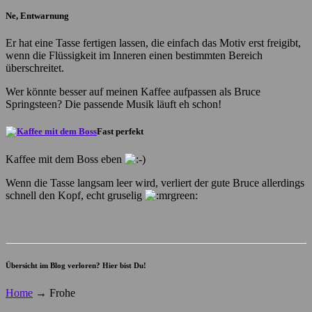
Ne, Entwarnung
Er hat eine Tasse fertigen lassen, die einfach das Motiv erst freigibt,
wenn die Flüssigkeit im Inneren einen bestimmten Bereich
überschreitet.
Wer könnte besser auf meinen Kaffee aufpassen als Bruce
Springsteen? Die passende Musik läuft eh schon!
Fast perfekt
Kaffee mit dem Boss eben
Wenn die Tasse langsam leer wird, verliert der gute Bruce allerdings
schnell den Kopf, echt gruselig
Übersicht im Blog verloren? Hier bist Du!
Home
→
Frohe