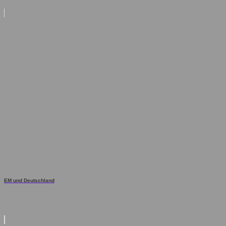
EM und Deutschland