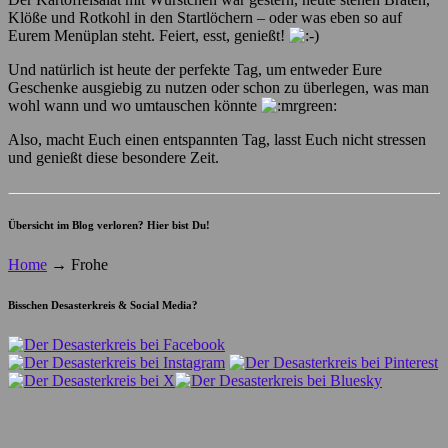
Klöße und Rotkohl in den Startlöchern – oder was eben so auf
Eurem Menüplan steht. Feiert, esst, genießt!
Und natürlich ist heute der perfekte Tag, um entweder Eure
Geschenke ausgiebig zu nutzen oder schon zu überlegen, was man
wohl wann und wo umtauschen könnte
Also, macht Euch einen entspannten Tag, lasst Euch nicht stressen
und genießt diese besondere Zeit.
Übersicht im Blog verloren? Hier bist Du!
Home
→
Frohe
Bisschen Desasterkreis & Social Media?