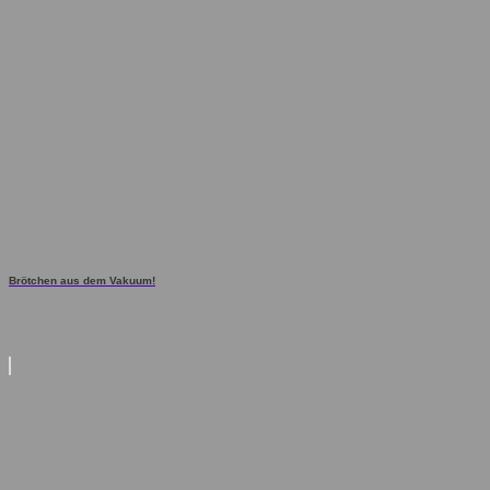
Brötchen aus dem Vakuum!