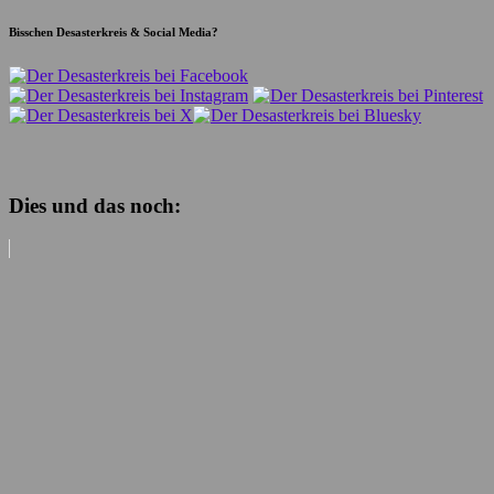
Bisschen Desasterkreis & Social Media?
Dies und das noch: