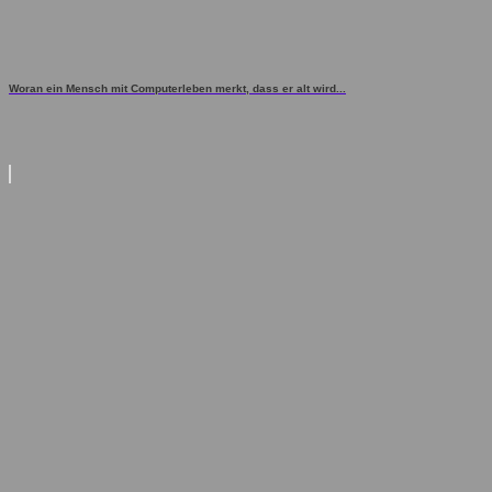
Woran ein Mensch mit Computerleben merkt, dass er alt wird...