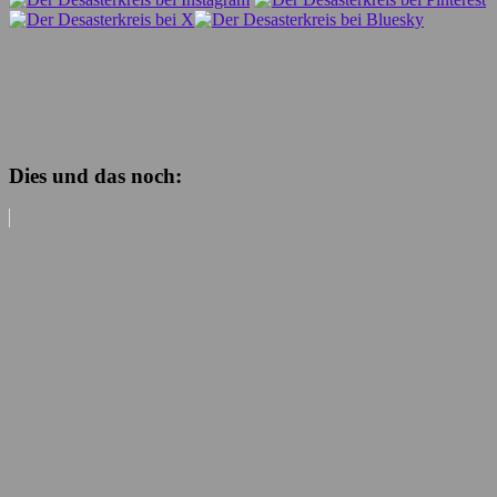
Dies und das noch: