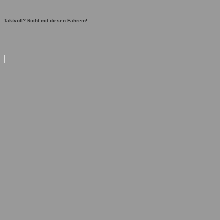
Taktvoll? Nicht mit diesen Fahrern!