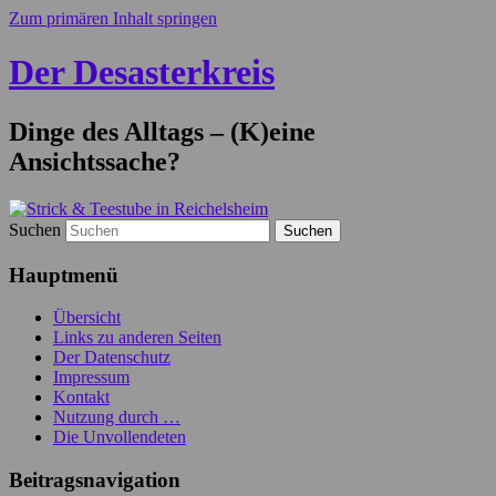
Zum primären Inhalt springen
Der Desasterkreis
Dinge des Alltags – (K)eine
Ansichtssache?
Suchen
Hauptmenü
Übersicht
Links zu anderen Seiten
Der Datenschutz
Impressum
Kontakt
Nutzung durch …
Die Unvollendeten
Beitragsnavigation