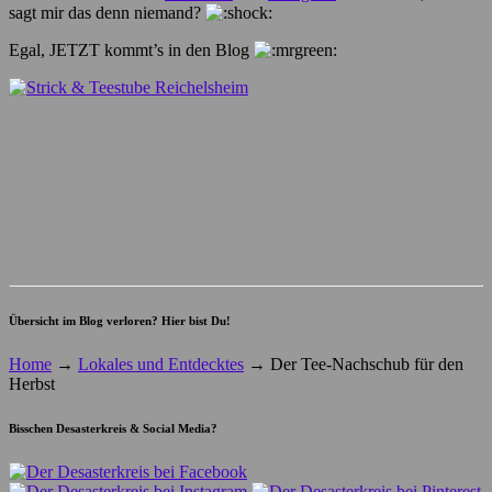
sagt mir das denn niemand?
Egal, JETZT kommt’s in den Blog
Übersicht im Blog verloren? Hier bist Du!
Home
→
Lokales und Entdecktes
→
Der Tee-Nachschub für den
Herbst
Bisschen Desasterkreis & Social Media?