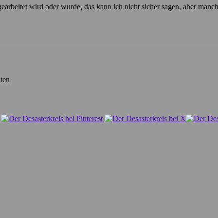
earbeitet wird oder wurde, das kann ich nicht sicher sagen, aber manc
ten