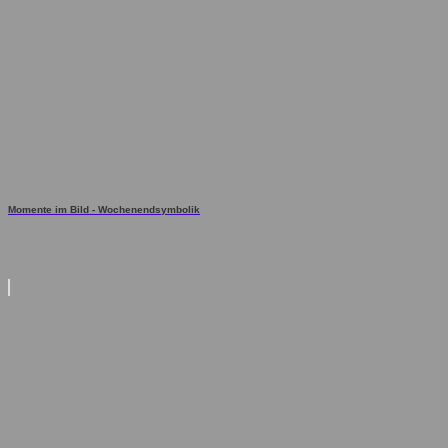
Momente im Bild - Wochenendsymbolik