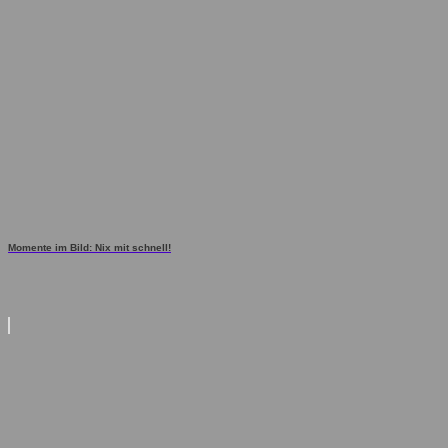
Momente im Bild: Nix mit schnell!