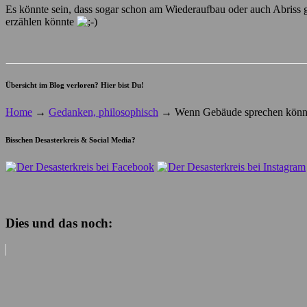
Es könnte sein, dass sogar schon am Wiederaufbau oder auch Abriss g
erzählen könnte
Übersicht im Blog verloren? Hier bist Du!
Home
→
Gedanken, philosophisch
→
Wenn Gebäude sprechen könn
Bisschen Desasterkreis & Social Media?
Dies und das noch: