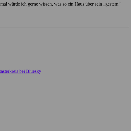
hmal würde ich gerne wissen, was so ein Haus über sein „gestern“