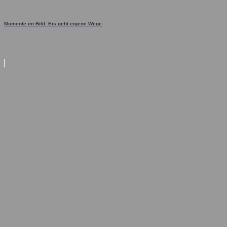
Momente im Bild: Eis geht eigene Wege