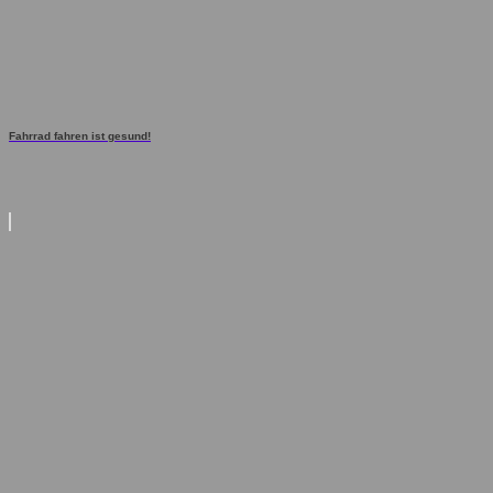
Fahrrad fahren ist gesund!