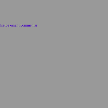
hreibe einen Kommentar