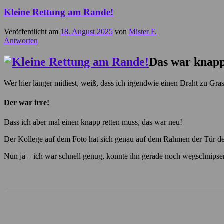
Kleine Rettung am Rande!
Veröffentlicht am
18. August 2025
von
Mister F.
Antworten
Das war knap
Wer hier länger mitliest, weiß, dass ich irgendwie einen Draht zu Gr
Der war irre!
Dass ich aber mal einen knapp retten muss, das war neu!
Der Kollege auf dem Foto hat sich genau auf dem Rahmen der Tür de
Nun ja – ich war schnell genug, konnte ihn gerade noch wegschnipse