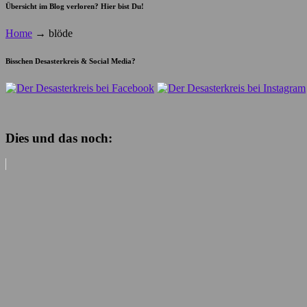
Übersicht im Blog verloren? Hier bist Du!
Home
→
blöde
Bisschen Desasterkreis & Social Media?
Dies und das noch: