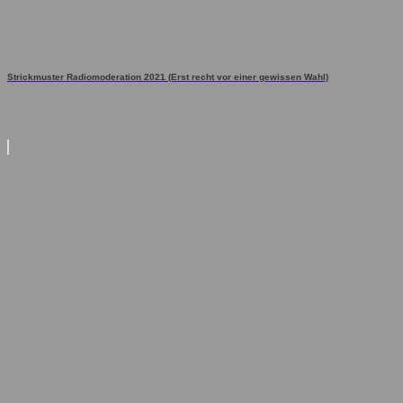
Strickmuster Radiomoderation 2021 (Erst recht vor einer gewissen Wahl)