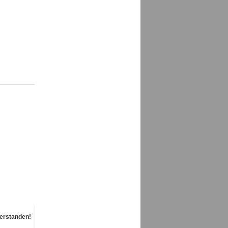
erstanden!