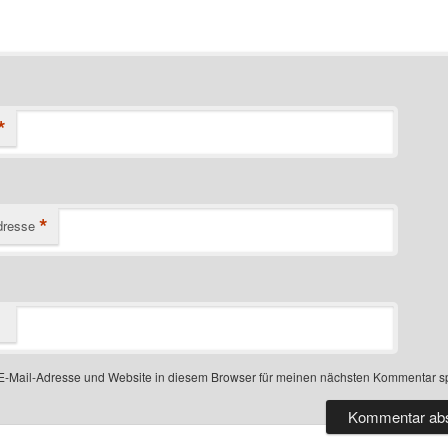
*
*
dresse
-Mail-Adresse und Website in diesem Browser für meinen nächsten Kommentar s