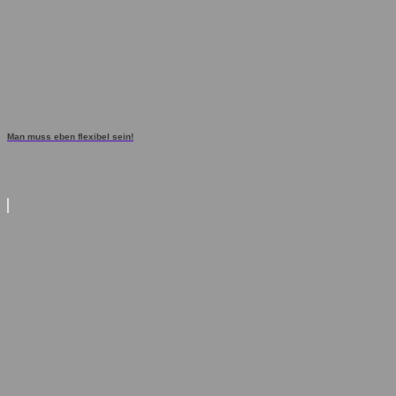
Man muss eben flexibel sein!