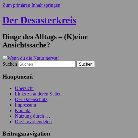
Zum primären Inhalt springen
Der Desasterkreis
Dinge des Alltags – (K)eine
Ansichtssache?
Suchen
Hauptmenü
Übersicht
Links zu anderen Seiten
Der Datenschutz
Impressum
Kontakt
Nutzung durch …
Die Unvollendeten
Beitragsnavigation