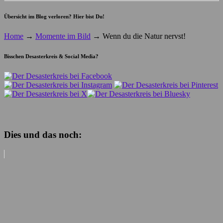
Übersicht im Blog verloren? Hier bist Du!
Home
→
Momente im Bild
→
Wenn du die Natur nervst!
Bisschen Desasterkreis & Social Media?
Dies und das noch: