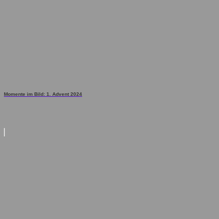
Momente im Bild: 1. Advent 2024