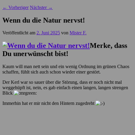
←
Vorheriger
Nächster
→
Wenn du die Natur nervst!
Veröffentlicht am
2. Juni 2025
von
Mister F.
Merke, dass
Du unerwünscht bist!
Kaum will man nett sein und ein wenig Ordnung im grünen Chaos
schaffen, fühlt sich auch schon wieder einer gestört.
Der Kerl war so sauer über die Störung, dass er noch nicht mal
weggehüpft ist, nein, es gab einfach einen langen, langen strengen
Blick
Immerhin hat er mir nicht den Hintern zugedreht