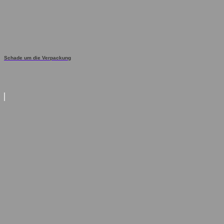
Schade um die Verpackung