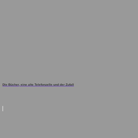
Die Bücher, eine alte Telefonzelle und der Zufall