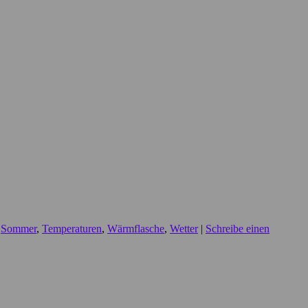
,
Sommer
,
Temperaturen
,
Wärmflasche
,
Wetter
|
Schreibe einen