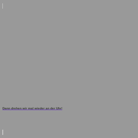
Dann drehen wir mal wieder an der Uhr!