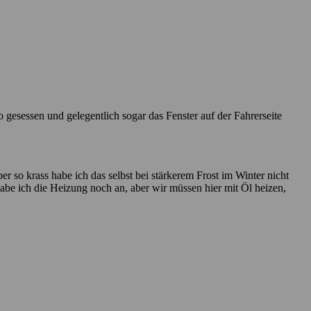
gesessen und gelegentlich sogar das Fenster auf der Fahrerseite
aber so krass habe ich das selbst bei stärkerem Frost im Winter nicht
habe ich die Heizung noch an, aber wir müssen hier mit Öl heizen,