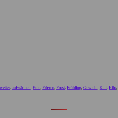
wetter
,
aufwärmen
,
Eule
,
Frieren
,
Frost
,
Frühling
,
Gewicht
,
Kalt
,
Kilo