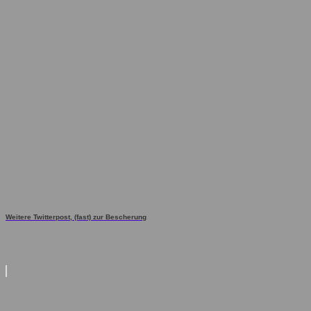
Weitere Twitterpost, (fast) zur Bescherung