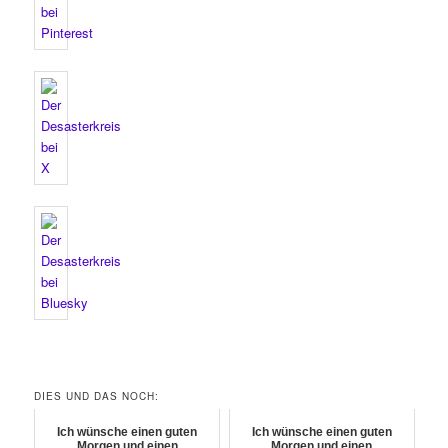
DIES UND DAS NOCH:
Ich wünsche einen guten
Ich wünsche einen guten
Morgen und einen
Morgen und einen