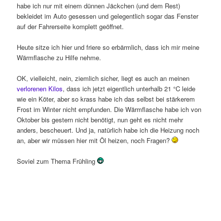
habe ich nur mit einem dünnen Jäckchen (und dem Rest)
bekleidet im Auto gesessen und gelegentlich sogar das Fenster
auf der Fahrerseite komplett geöffnet.
Heute sitze ich hier und friere so erbärmlich, dass ich mir meine
Wärmflasche zu Hilfe nehme.
OK, vielleicht, nein, ziemlich sicher, liegt es auch an meinen
verlorenen Kilos
, dass ich jetzt eigentlich unterhalb 21 °C leide
wie ein Köter, aber so krass habe ich das selbst bei stärkerem
Frost im Winter nicht empfunden. Die Wärmflasche habe ich von
Oktober bis gestern nicht benötigt, nun geht es nicht mehr
anders, bescheuert. Und ja, natürlich habe ich die Heizung noch
an, aber wir müssen hier mit Öl heizen, noch Fragen?
Soviel zum Thema Frühling