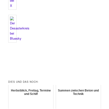
DIES UND DAS NOCH:
Herbstblick, Freitag, Termine
Summen zwischen Beton und
und Schilf
Technik