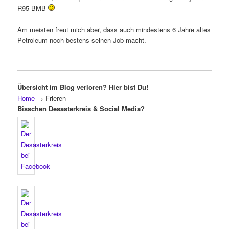
R95-BMB
Am meisten freut mich aber, dass auch mindestens 6 Jahre altes
Petroleum noch bestens seinen Job macht.
Übersicht im Blog verloren? Hier bist Du!
Home
→
Frieren
Bisschen Desasterkreis & Social Media?