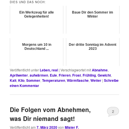
DIES UND DAS NOCH:
Ein Werkzeug für alle
Baue Dir den Sommer im
Gelegenheiten!
Winter
Morgens um 10 in
Der dritte Sonntag im Advent
Deutschland ...
2023
Veröffentlicht unter
Leben, real
|
Verschlagwortet mit
Abnahme
,
Aprilwetter
,
aufwärmen
,
Eule
,
Frieren
,
Frost
,
Frühling
,
Gewicht
,
Kalt
,
Kilo
,
Sommer
,
Temperaturen
,
Wärmflasche
,
Wetter
|
Schreibe
einen Kommentar
Die Folgen vom Abnehmen,
2
was Dir niemand sagt!
Veröffentlicht am
7. März 2020
von
Mister F.