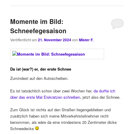
Momente im Bild:
Schneefegesaison
Veröffentlicht am
21. November 2024
von
Mister F.
Da ist (war?) er, der erste Schnee
Zumindest auf den Autoscheiben.
Es ist tatsächlich schon über zwei Wochen her,
da durfte ich
über das erste Mal Eiskratzen schreiben
, jetzt also der Schnee.
Zum Glück ist nichts auf den Straßen liegengeblieben und
zusätzlich haben sich meine Mitverkehrsteilnehmer nicht
benommen, als wäre da eine mindestens 20 Zentimeter dicke
Schneedecke