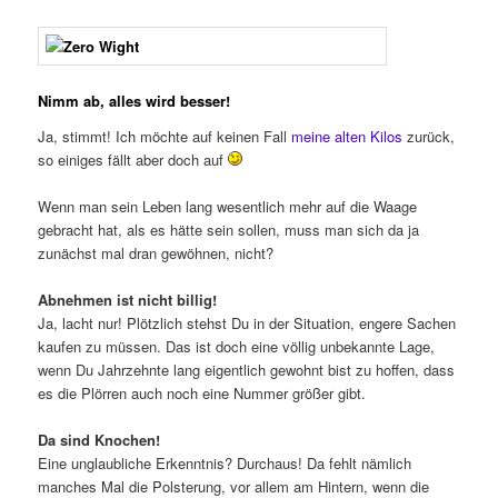
Nimm ab, alles wird besser!
Ja, stimmt! Ich möchte auf keinen Fall
meine alten Kilos
zurück,
so einiges fällt aber doch auf
Wenn man sein Leben lang wesentlich mehr auf die Waage
gebracht hat, als es hätte sein sollen, muss man sich da ja
zunächst mal dran gewöhnen, nicht?
Abnehmen ist nicht billig!
Ja, lacht nur! Plötzlich stehst Du in der Situation, engere Sachen
kaufen zu müssen. Das ist doch eine völlig unbekannte Lage,
wenn Du Jahrzehnte lang eigentlich gewohnt bist zu hoffen, dass
es die Plörren auch noch eine Nummer größer gibt.
Da sind Knochen!
Eine unglaubliche Erkenntnis? Durchaus! Da fehlt nämlich
manches Mal die Polsterung, vor allem am Hintern, wenn die