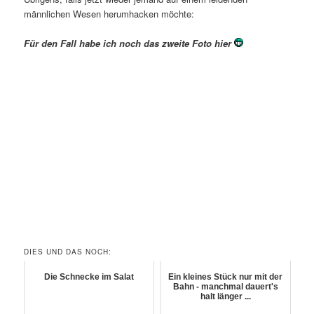
männlichen Wesen herumhacken möchte:
Für den Fall habe ich noch das zweite Foto hier
DIES UND DAS NOCH:
Die Schnecke im Salat
Ein kleines Stück nur mit der
Bahn - manchmal dauert's
halt länger ...