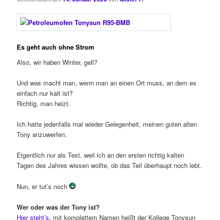
Es geht auch ohne Strom
Also, wir haben Winter, gell?
Und was macht man, wenn man an einen Ort muss, an dem es
einfach nur kalt ist?
Richtig, man heizt.
Ich hatte jedenfalls mal wieder Gelegenheit, meinen guten alten
Tony anzuwerfen.
Eigentlich nur als Test, weil ich an den ersten richtig kalten
Tagen des Jahres wissen wollte, ob das Teil überhaupt noch lebt.
Nun, er tut’s noch
Wer oder was der Tony ist?
Hier steht’s
, mit komplettem Namen heißt der Kollege Tonysun