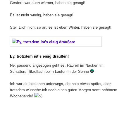
Gestern war auch wärmer, haben sie gesagt!
Es ist nicht windig, haben sie gesagt!
Stell Dich nicht so an, es ist eben Winter, haben sie gesagt!
Ey, trotzdem ist’s eisig draußen!
Ne, passend angezogen geht es. Raureif im Nacken im
Schatten, Hitzeflash beim Laufen in der Sonne
Ich war ein bisschen unterwegs, deshalb etwas später, aber
trotzdem wünsche ich noch einen guten Morgen samt schönem
Wochenende!