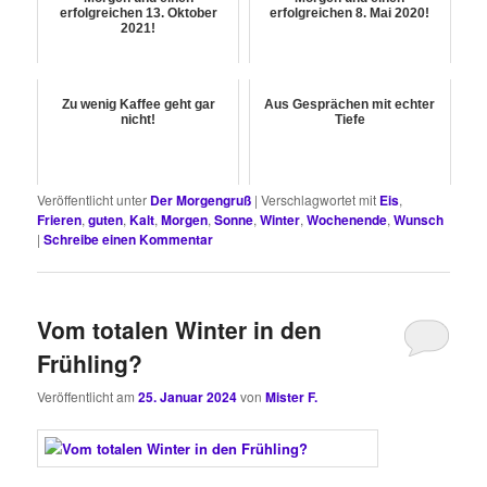
erfolgreichen 13. Oktober
erfolgreichen 8. Mai 2020!
2021!
Zu wenig Kaffee geht gar
Aus Gesprächen mit echter
nicht!
Tiefe
Veröffentlicht unter
Der Morgengruß
|
Verschlagwortet mit
Eis
,
Frieren
,
guten
,
Kalt
,
Morgen
,
Sonne
,
Winter
,
Wochenende
,
Wunsch
|
Schreibe einen Kommentar
Vom totalen Winter in den
Frühling?
Veröffentlicht am
25. Januar 2024
von
Mister F.