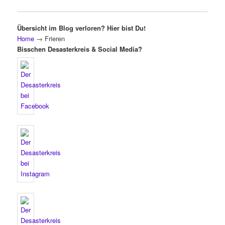
Übersicht im Blog verloren? Hier bist Du!
Home
→
Frieren
Bisschen Desasterkreis & Social Media?