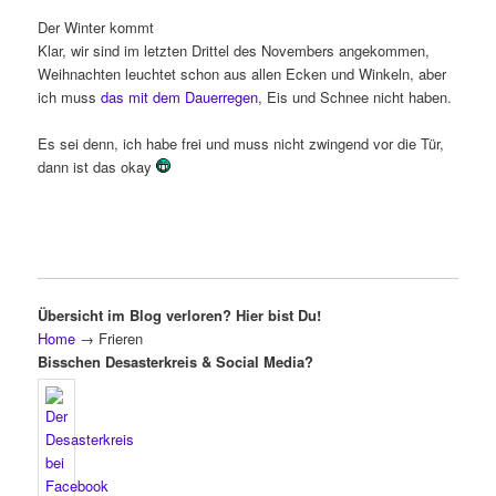
Der Winter kommt
Klar, wir sind im letzten Drittel des Novembers angekommen,
Weihnachten leuchtet schon aus allen Ecken und Winkeln, aber
ich muss
das mit dem Dauerregen
, Eis und Schnee nicht haben.
Es sei denn, ich habe frei und muss nicht zwingend vor die Tür,
dann ist das okay
Übersicht im Blog verloren? Hier bist Du!
Home
→
Frieren
Bisschen Desasterkreis & Social Media?