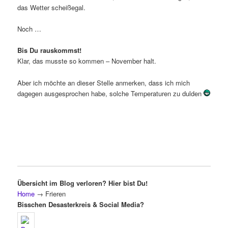
das Wetter scheißegal.
Noch …
Bis Du rauskommst!
Klar, das musste so kommen – November halt.
Aber ich möchte an dieser Stelle anmerken, dass ich mich
dagegen ausgesprochen habe, solche Temperaturen zu dulden
Übersicht im Blog verloren? Hier bist Du!
Home
→
Frieren
Bisschen Desasterkreis & Social Media?