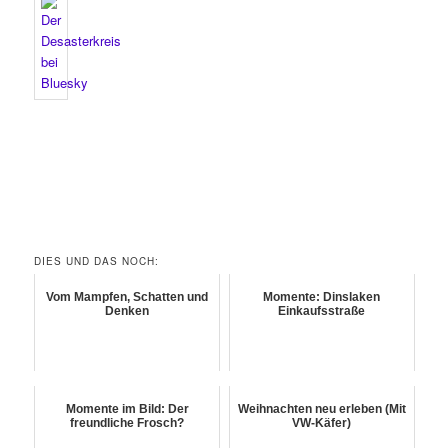
DIES UND DAS NOCH:
Vom Mampfen, Schatten und
Momente: Dinslaken
Denken
Einkaufsstraße
Momente im Bild: Der
Weihnachten neu erleben (Mit
freundliche Frosch?
VW-Käfer)