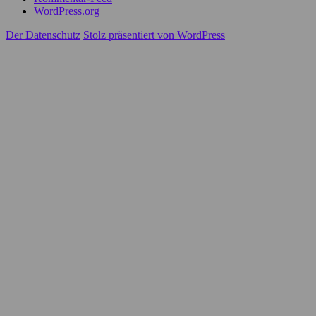
WordPress.org
Der Datenschutz
Stolz präsentiert von WordPress