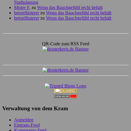
Stadtplanung
Mister F.
zu
Wenn das Bauchgefühl recht behält
betonflüsterer
zu
Wenn das Bauchgefühl recht behält
betonflüsterer
zu
Wenn das Bauchgefühl recht behält
QR-Code zum RSS Feed
Verwaltung von dem Kram
Anmelden
Eintrags-Feed
Kommentar-Feed