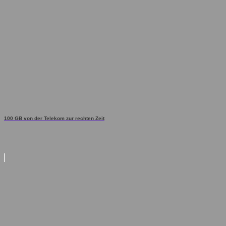
100 GB von der Telekom zur rechten Zeit