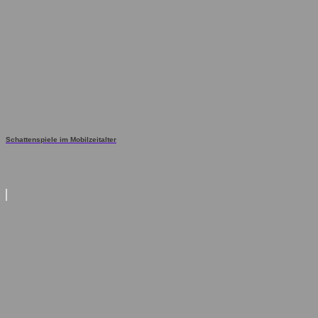
Schattenspiele im Mobilzeitalter