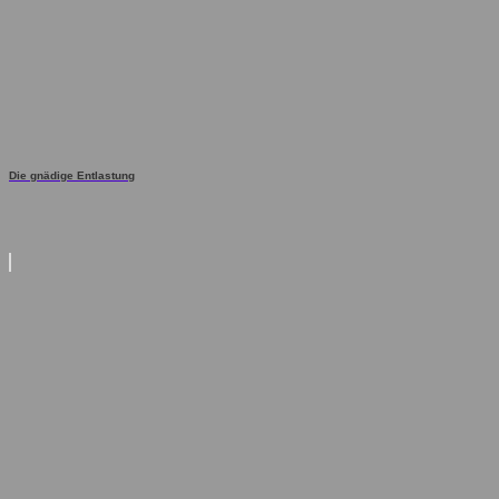
Die gnädige Entlastung