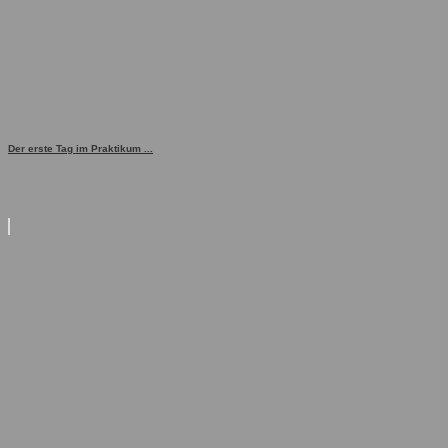
Der erste Tag im Praktikum ...