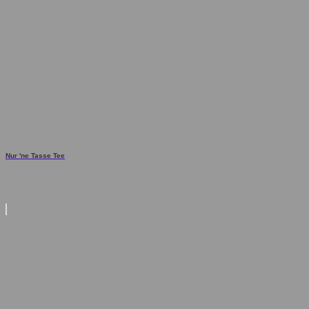
Nur 'ne Tasse Tee