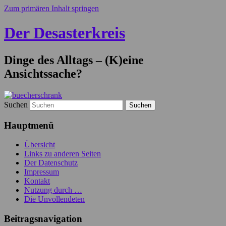
Zum primären Inhalt springen
Der Desasterkreis
Dinge des Alltags – (K)eine
Ansichtssache?
Suchen
Hauptmenü
Übersicht
Links zu anderen Seiten
Der Datenschutz
Impressum
Kontakt
Nutzung durch …
Die Unvollendeten
Beitragsnavigation