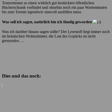
Testzentrums so einen wirklich gut bestückten öffentlichen
Bücherschrank vorfindet und ohnehin noch ein paar Warteminuten
bis zum Termin irgendwie sinnvoll ausfüllen muss.
Was soll ich sagen, natürlich bin ich fündig geworden
Was ich darüber hinaus sagen sollte? Der Lesestoff liegt immer noch
im heimischen Wohnzimmer, die Last des Gepäcks ist nicht
grenzenlos …
Dies und das noch: