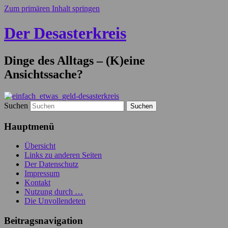
Zum primären Inhalt springen
Der Desasterkreis
Dinge des Alltags – (K)eine
Ansichtssache?
Suchen
Hauptmenü
Übersicht
Links zu anderen Seiten
Der Datenschutz
Impressum
Kontakt
Nutzung durch …
Die Unvollendeten
Beitragsnavigation