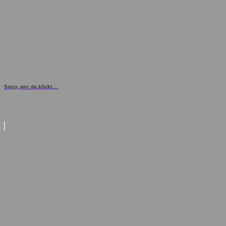
Sorry, wer da klickt ...