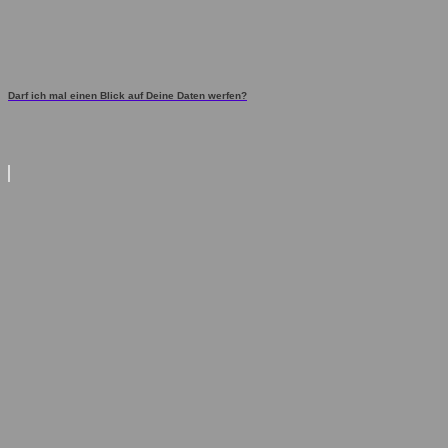
Darf ich mal einen Blick auf Deine Daten werfen?