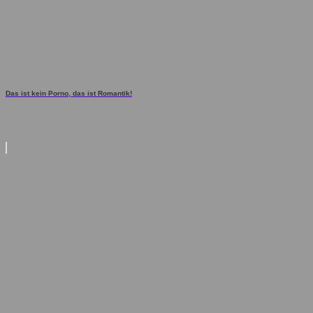
Das ist kein Porno, das ist Romantik!