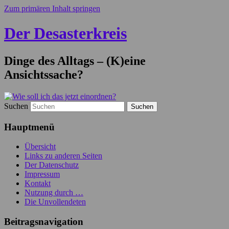
Zum primären Inhalt springen
Der Desasterkreis
Dinge des Alltags – (K)eine
Ansichtssache?
Suchen
Hauptmenü
Übersicht
Links zu anderen Seiten
Der Datenschutz
Impressum
Kontakt
Nutzung durch …
Die Unvollendeten
Beitragsnavigation